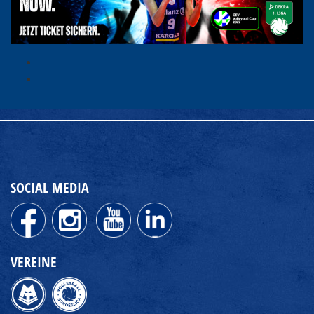
SOCIAL MEDIA
VEREINE