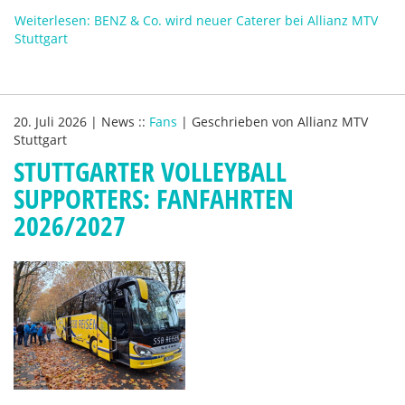
Weiterlesen: BENZ & Co. wird neuer Caterer bei Allianz MTV
Stuttgart
20. Juli 2026
|
News
::
Fans
|
Geschrieben von
Allianz MTV
Stuttgart
STUTTGARTER VOLLEYBALL
SUPPORTERS: FANFAHRTEN
2026/2027