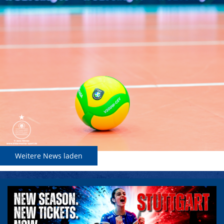
Weitere News laden