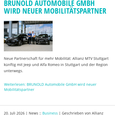
BRUNOLD AUTOMOBILE GMBH
WIRD NEUER MOBILITÄTSPARTNER
Neue Partnerschaft für mehr Mobilität: Allianz MTV Stuttgart
künftig mit Jeep und Alfa Romeo in Stuttgart und der Region
unterwegs.
Weiterlesen: BRUNOLD Automobile GmbH wird neuer
Mobilitätspartner
20. Juli 2026
|
News
::
Business
|
Geschrieben von
Allianz