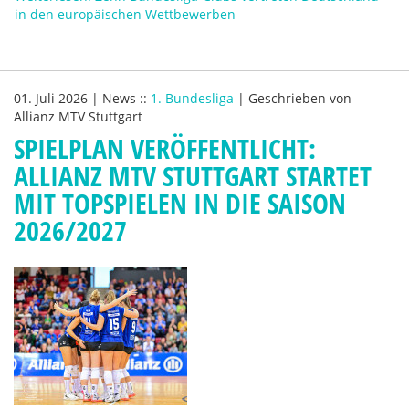
in den europäischen Wettbewerben
01. Juli 2026
|
News
::
1. Bundesliga
|
Geschrieben von
Allianz MTV Stuttgart
SPIELPLAN VERÖFFENTLICHT:
ALLIANZ MTV STUTTGART STARTET
MIT TOPSPIELEN IN DIE SAISON
2026/2027