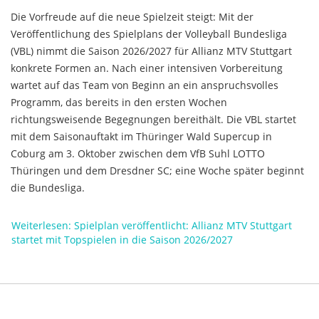
Die Vorfreude auf die neue Spielzeit steigt: Mit der
Veröffentlichung des Spielplans der Volleyball Bundesliga
(VBL) nimmt die Saison 2026/2027 für Allianz MTV Stuttgart
konkrete Formen an. Nach einer intensiven Vorbereitung
wartet auf das Team von Beginn an ein anspruchsvolles
Programm, das bereits in den ersten Wochen
richtungsweisende Begegnungen bereithält. Die VBL startet
mit dem Saisonauftakt im Thüringer Wald Supercup in
Coburg am 3. Oktober zwischen dem VfB Suhl LOTTO
Thüringen und dem Dresdner SC; eine Woche später beginnt
die Bundesliga.
Weiterlesen: Spielplan veröffentlicht: Allianz MTV Stuttgart
startet mit Topspielen in die Saison 2026/2027