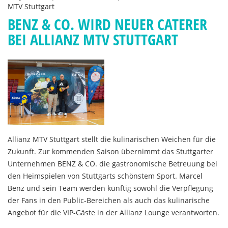
MTV Stuttgart
BENZ & CO. WIRD NEUER CATERER
BEI ALLIANZ MTV STUTTGART
Allianz MTV Stuttgart stellt die kulinarischen Weichen für die
Zukunft. Zur kommenden Saison übernimmt das Stuttgarter
Unternehmen BENZ & CO. die gastronomische Betreuung bei
den Heimspielen von Stuttgarts schönstem Sport. Marcel
Benz und sein Team werden künftig sowohl die Verpflegung
der Fans in den Public-Bereichen als auch das kulinarische
Angebot für die VIP-Gäste in der Allianz Lounge verantworten.