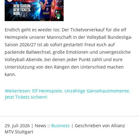
Endlich geht es wieder los: Der Ticketvorverkauf für die elf
Heimspiele unserer Mannschaft in der Volleyball Bundesliga-
Saison 2026/27 ist ab sofort gestartet! Freut euch auf
packende Ballwechsel, große Emotionen und unvergessliche
Volleyball-Abende, bei denen jeder Punkt zählt und eure
Unterstützung von den Rängen den Unterschied machen
kann.
Weiterlesen: Elf Heimspiele. Unzählige Gänsehautmomente.
Jetzt Tickets sichern!
29. Juli 2026
|
News
::
Business
|
Geschrieben von
Allianz
MTV Stuttgart