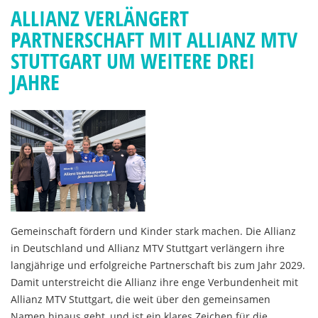
ALLIANZ VERLÄNGERT
PARTNERSCHAFT MIT ALLIANZ MTV
STUTTGART UM WEITERE DREI
JAHRE
Gemeinschaft fördern und Kinder stark machen. Die Allianz
in Deutschland und Allianz MTV Stuttgart verlängern ihre
langjährige und erfolgreiche Partnerschaft bis zum Jahr 2029.
Damit unterstreicht die Allianz ihre enge Verbundenheit mit
Allianz MTV Stuttgart, die weit über den gemeinsamen
Namen hinaus geht, und ist ein klares Zeichen für die