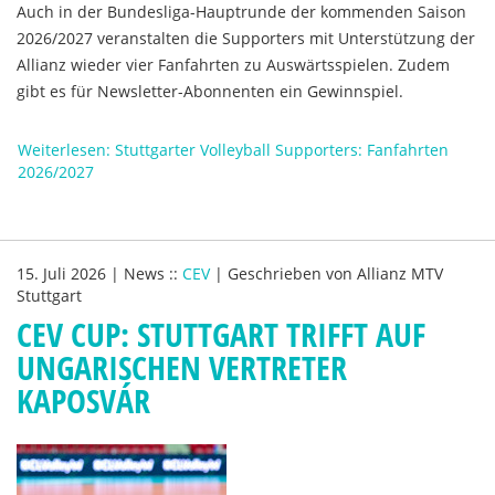
Auch in der Bundesliga-Hauptrunde der kommenden Saison
2026/2027 veranstalten die Supporters mit Unterstützung der
Allianz wieder vier Fanfahrten zu Auswärtsspielen. Zudem
gibt es für Newsletter-Abonnenten ein Gewinnspiel.
Weiterlesen: Stuttgarter Volleyball Supporters: Fanfahrten
2026/2027
15. Juli 2026
|
News
::
CEV
|
Geschrieben von
Allianz MTV
Stuttgart
CEV CUP: STUTTGART TRIFFT AUF
UNGARISCHEN VERTRETER
KAPOSVÁR