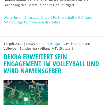
Förderung des Sports in der Region Stuttgart.
Weiterlesen: Allianz verlängert Partnerschaft mit Allianz
MTV Stuttgart um weitere drei Jahre
13. Juli 2026
|
News
::
1. Bundesliga
|
Geschrieben von
Volleyball Bundesliga / Allianz MTV Stuttgart
DEKRA ERWEITERT SEIN
ENGAGEMENT IM VOLLEYBALL UND
WIRD NAMENSGEBER