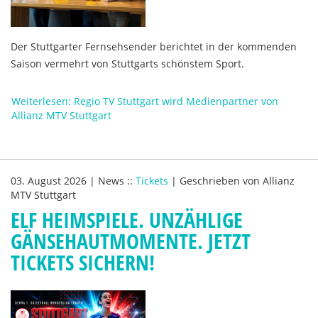
Der Stuttgarter Fernsehsender berichtet in der kommenden
Saison vermehrt von Stuttgarts schönstem Sport.
Weiterlesen: Regio TV Stuttgart wird Medienpartner von
Allianz MTV Stuttgart
03. August 2026
|
News
::
Tickets
|
Geschrieben von
Allianz
MTV Stuttgart
ELF HEIMSPIELE. UNZÄHLIGE
GÄNSEHAUTMOMENTE. JETZT
TICKETS SICHERN!