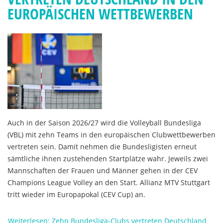
EUROPÄISCHEN WETTBEWERBEN
Auch in der Saison 2026/27 wird die Volleyball Bundesliga
(VBL) mit zehn Teams in den europäischen Clubwettbewerben
vertreten sein. Damit nehmen die Bundesligisten erneut
sämtliche ihnen zustehenden Startplätze wahr. Jeweils zwei
Mannschaften der Frauen und Männer gehen in der CEV
Champions League Volley an den Start. Allianz MTV Stuttgart
tritt wieder im Europapokal (CEV Cup) an.
Weiterlesen: Zehn Bundesliga-Clubs vertreten Deutschland