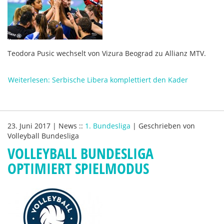
Teodora Pusic wechselt von Vizura Beograd zu Allianz MTV.
Weiterlesen: Serbische Libera komplettiert den Kader
23. Juni 2017
|
News
::
1. Bundesliga
|
Geschrieben von
Volleyball Bundesliga
VOLLEYBALL BUNDESLIGA
OPTIMIERT SPIELMODUS