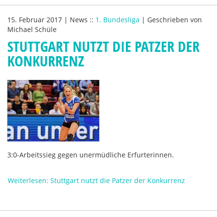
15. Februar 2017
|
News
::
1. Bundesliga
|
Geschrieben von
Michael Schüle
STUTTGART NUTZT DIE PATZER DER
KONKURRENZ
3:0-Arbeitssieg gegen unermüdliche Erfurterinnen.
Weiterlesen: Stuttgart nutzt die Patzer der Konkurrenz