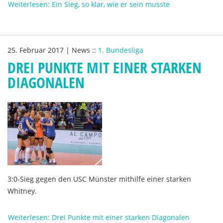
Weiterlesen: Ein Sieg, so klar, wie er sein musste
25. Februar 2017
|
News
::
1. Bundesliga
DREI PUNKTE MIT EINER STARKEN
DIAGONALEN
3:0-Sieg gegen den USC Münster mithilfe einer starken
Whitney.
Weiterlesen: Drei Punkte mit einer starken Diagonalen