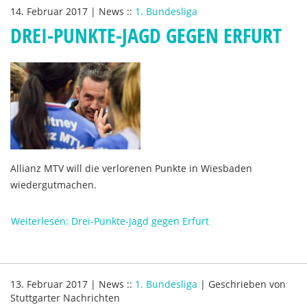
14. Februar 2017
|
News
::
1. Bundesliga
DREI-PUNKTE-JAGD GEGEN ERFURT
Allianz MTV will die verlorenen Punkte in Wiesbaden
wiedergutmachen.
Weiterlesen: Drei-Punkte-Jagd gegen Erfurt
13. Februar 2017
|
News
::
1. Bundesliga
|
Geschrieben von
Stuttgarter Nachrichten