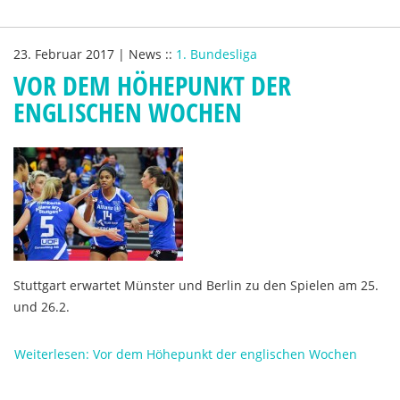
23. Februar 2017
|
News
::
1. Bundesliga
VOR DEM HÖHEPUNKT DER
ENGLISCHEN WOCHEN
Stuttgart erwartet Münster und Berlin zu den Spielen am 25.
und 26.2.
Weiterlesen: Vor dem Höhepunkt der englischen Wochen