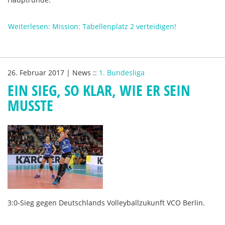
Weiterlesen: Mission: Tabellenplatz 2 verteidigen!
26. Februar 2017
|
News
::
1. Bundesliga
EIN SIEG, SO KLAR, WIE ER SEIN
MUSSTE
3:0-Sieg gegen Deutschlands Volleyballzukunft VCO Berlin.