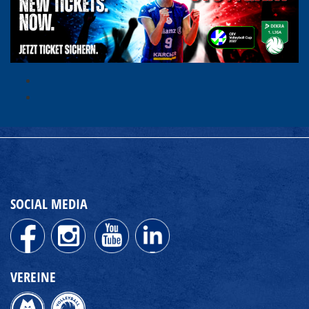
SOCIAL MEDIA
VEREINE