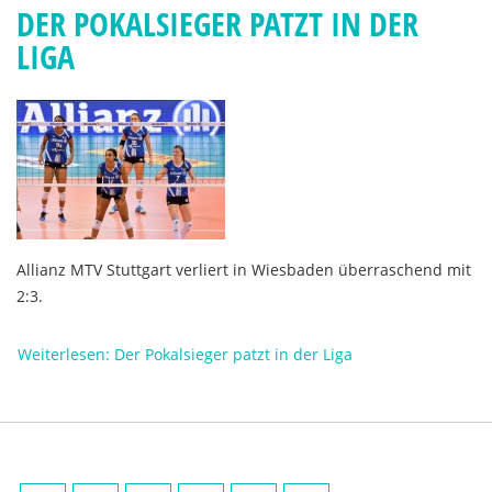
DER POKALSIEGER PATZT IN DER
LIGA
Allianz MTV Stuttgart verliert in Wiesbaden überraschend mit
2:3.
Weiterlesen: Der Pokalsieger patzt in der Liga