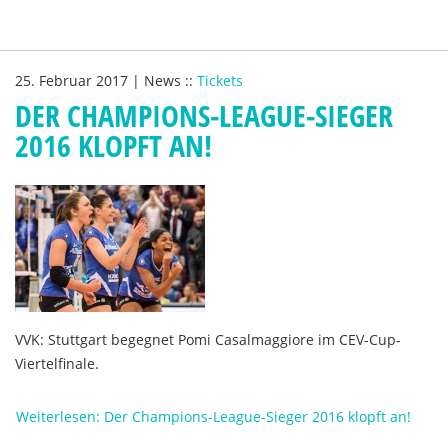
25. Februar 2017
|
News
::
Tickets
DER CHAMPIONS-LEAGUE-SIEGER
2016 KLOPFT AN!
VVK: Stuttgart begegnet Pomi Casalmaggiore im CEV-Cup-
Viertelfinale.
Weiterlesen: Der Champions-League-Sieger 2016 klopft an!