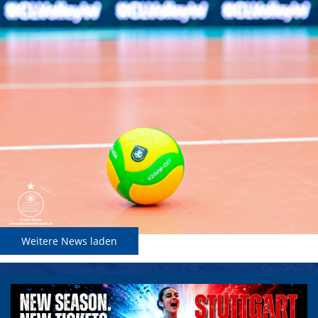
Weitere News laden