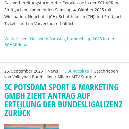
Das Vorbereitungsturnier der Extraklasse in der SCHARRena
Stuttgart am kommenden Samstag, 4. Oktober 2025 mit
Wiesbaden, Neuchatel (CH), Schaffhausen (CH) und Stuttgart.
Tickets sind im Vorverkauf erhältlich!
Weiterlesen: Nächsten Samstag hummel cup 2025 in der
SCHARRena
25. September 2025
|
News
::
1. Bundesliga
|
Geschrieben
von
Volleyball Bundesliga / Allianz MTV Stuttgart
SC POTSDAM SPORT & MARKETING
GMBH ZIEHT ANTRAG AUF
ERTEILUNG DER BUNDESLIGALIZENZ
ZURÜCK