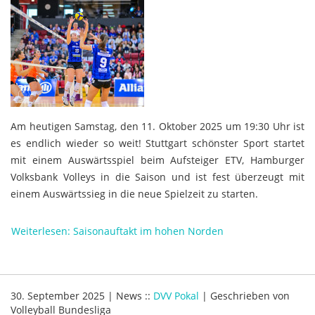
Am heutigen Samstag, den 11. Oktober 2025 um 19:30 Uhr ist
es endlich wieder so weit! Stuttgart schönster Sport startet
mit einem Auswärtsspiel beim Aufsteiger ETV, Hamburger
Volksbank Volleys in die Saison und ist fest überzeugt mit
einem Auswärtssieg in die neue Spielzeit zu starten.
Weiterlesen: Saisonauftakt im hohen Norden
30. September 2025
|
News
::
DVV Pokal
|
Geschrieben von
Volleyball Bundesliga