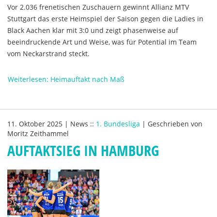
Vor 2.036 frenetischen Zuschauern gewinnt Allianz MTV
Stuttgart das erste Heimspiel der Saison gegen die Ladies in
Black Aachen klar mit 3:0 und zeigt phasenweise auf
beeindruckende Art und Weise, was für Potential im Team
vom Neckarstrand steckt.
Weiterlesen: Heimauftakt nach Maß
11. Oktober 2025
|
News
::
1. Bundesliga
|
Geschrieben von
Moritz Zeithammel
AUFTAKTSIEG IN HAMBURG