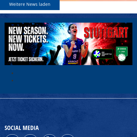
Weitere News laden
SOCIAL MEDIA