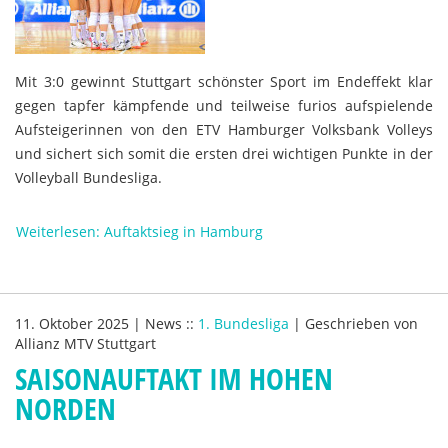
Mit 3:0 gewinnt Stuttgart schönster Sport im Endeffekt klar
gegen tapfer kämpfende und teilweise furios aufspielende
Aufsteigerinnen von den ETV Hamburger Volksbank Volleys
und sichert sich somit die ersten drei wichtigen Punkte in der
Volleyball Bundesliga.
Weiterlesen: Auftaktsieg in Hamburg
11. Oktober 2025
|
News
::
1. Bundesliga
|
Geschrieben von
Allianz MTV Stuttgart
SAISONAUFTAKT IM HOHEN
NORDEN