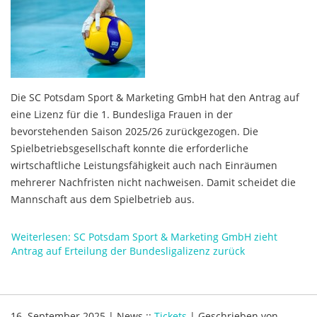
Die SC Potsdam Sport & Marketing GmbH hat den Antrag auf
eine Lizenz für die 1. Bundesliga Frauen in der
bevorstehenden Saison 2025/26 zurückgezogen. Die
Spielbetriebsgesellschaft konnte die erforderliche
wirtschaftliche Leistungsfähigkeit auch nach Einräumen
mehrerer Nachfristen nicht nachweisen. Damit scheidet die
Mannschaft aus dem Spielbetrieb aus.
Weiterlesen: SC Potsdam Sport & Marketing GmbH zieht
Antrag auf Erteilung der Bundesligalizenz zurück
16. September 2025
|
News
::
Tickets
|
Geschrieben von