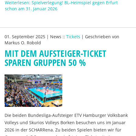
Weiterlesen: Spielverlegung! BL-Heimspiel gegen Erfurt
schon am 31. Januar 2026
01. September 2025
|
News
::
Tickets
|
Geschrieben von
Markus O. Robold
MIT DEM AUFSTEIGER-TICKET
SPAREN GRUPPEN 50 %
Die beiden Bundesliga-Aufsteiger ETV Hamburger Volksbank
Volleys und Skurios Volleys Borken besuchen uns im Januar
2026 in der SCHARRena. Zu beiden Spielen bieten wir für