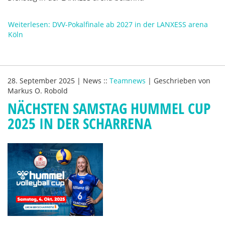
Weiterlesen: DVV-Pokalfinale ab 2027 in der LANXESS arena
Köln
28. September 2025
|
News
::
Teamnews
|
Geschrieben von
Markus O. Robold
NÄCHSTEN SAMSTAG HUMMEL CUP
2025 IN DER SCHARRENA