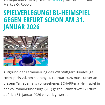
Markus O. Robold
SPIELVERLEGUNG! BL-HEIMSPIEL
GEGEN ERFURT SCHON AM 31.
JANUAR 2026
Aufgrund der Terminierung des VfB Stuttgart Bundesliga
Heimspiels vsl. am Sonntag, 1. Februar 2026 muss unser an
diesem Tag ebenfalls vorgesehenes SCHARRena-Heimspiel in
der Volleyball-Bundesliga (VBL) gegen Schwarz-Weiß Erfurt
auf den 31. Januar 2026 vorverlegt werden.