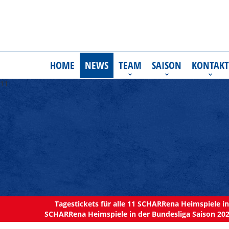
HOME
NEWS
TEAM
SAISON
KONTAKT
11
Tagestickets für alle 11 SCHARRena Heimspiele in 
SCHARRena Heimspiele in der Bundesliga Saison 202