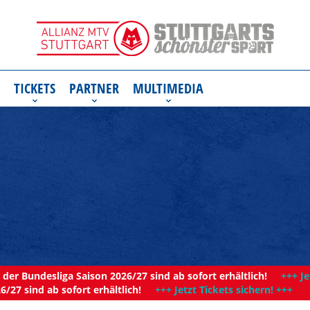
TICKETS
PARTNER
MULTIMEDIA
der Bundesliga Saison 2026/27 sind ab sofort erhältlich!
+++ Je
6/27 sind ab sofort erhältlich!
+++ Jetzt Tickets sichern! +++