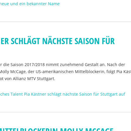
 neue und ein bekannter Name
NER SCHLÄGT NÄCHSTE SAISON FÜR
für die Saison 2017/2018 nimmt zunehmend Gestalt an. Nach der
Molly McCage, der US-amerikanischen Mittelblockerin, folgt Pia Käs
ot von Allianz MTV Stuttgart.
ches Talent Pia Kästner schlägt nächste Saison für Stuttgart auf