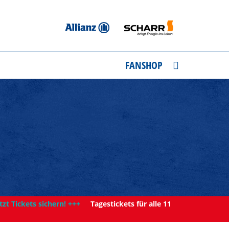
FANSHOP
tzt Tickets sichern! +++
Tagestickets für alle 11