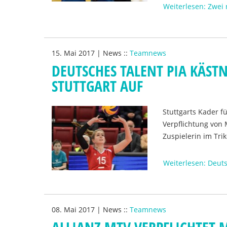
Weiterlesen: Zwei
15. Mai 2017
|
News
::
Teamnews
DEUTSCHES TALENT PIA KÄST
STUTTGART AUF
Stuttgarts Kader 
Verpflichtung von 
Zuspielerin im Trik
Weiterlesen: Deuts
08. Mai 2017
|
News
::
Teamnews