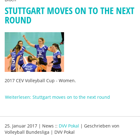
STUTTGART MOVES ON TO THE NEXT
ROUND
2017 CEV Volleyball Cup - Women.
Weiterlesen: Stuttgart moves on to the next round
25. Januar 2017
|
News
::
DVV Pokal
|
Geschrieben von
Volleyball Bundesliga | DVV Pokal