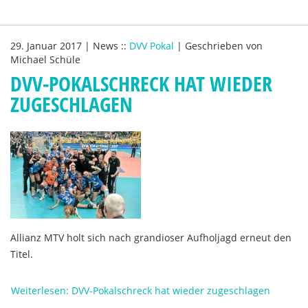
29. Januar 2017
|
News
::
DVV Pokal
|
Geschrieben von
Michael Schüle
DVV-POKALSCHRECK HAT WIEDER
ZUGESCHLAGEN
Allianz MTV holt sich nach grandioser Aufholjagd erneut den
Titel.
Weiterlesen: DVV-Pokalschreck hat wieder zugeschlagen