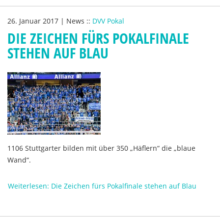
26. Januar 2017
|
News
::
DVV Pokal
DIE ZEICHEN FÜRS POKALFINALE
STEHEN AUF BLAU
1106 Stuttgarter bilden mit über 350 „Häflern“ die „blaue
Wand“.
Weiterlesen: Die Zeichen fürs Pokalfinale stehen auf Blau