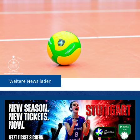
Weitere News laden