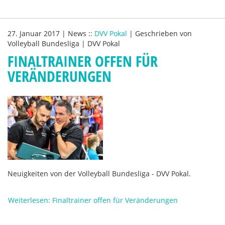
27. Januar 2017
|
News
::
DVV Pokal
|
Geschrieben von
Volleyball Bundesliga | DVV Pokal
FINALTRAINER OFFEN FÜR
VERÄNDERUNGEN
Neuigkeiten von der Volleyball Bundesliga - DVV Pokal.
Weiterlesen: Finaltrainer offen für Veränderungen