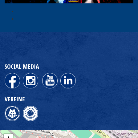
SOCIAL MEDIA
VEREINE