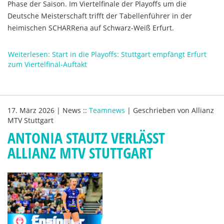
Phase der Saison. Im Viertelfinale der Playoffs um die
Deutsche Meisterschaft trifft der Tabellenführer in der
heimischen SCHARRena auf Schwarz-Weiß Erfurt.
Weiterlesen: Start in die Playoffs: Stuttgart empfängt Erfurt
zum Viertelfinal-Auftakt
17. März 2026
|
News
::
Teamnews
|
Geschrieben von
Allianz
MTV Stuttgart
ANTONIA STAUTZ VERLÄSST
ALLIANZ MTV STUTTGART