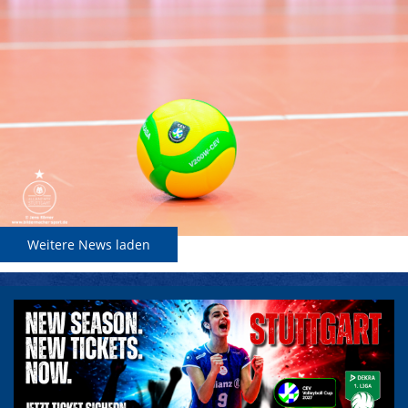
Weitere News laden