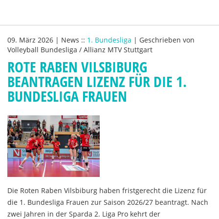
09. März 2026
|
News
::
1. Bundesliga
|
Geschrieben von
Volleyball Bundesliga / Allianz MTV Stuttgart
ROTE RABEN VILSBIBURG
BEANTRAGEN LIZENZ FÜR DIE 1.
BUNDESLIGA FRAUEN
Die Roten Raben Vilsbiburg haben fristgerecht die Lizenz für
die 1. Bundesliga Frauen zur Saison 2026/27 beantragt. Nach
zwei Jahren in der Sparda 2. Liga Pro kehrt der