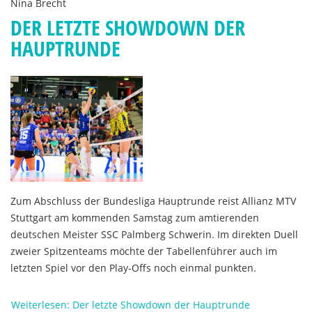
Nina Brecht
DER LETZTE SHOWDOWN DER
HAUPTRUNDE
Zum Abschluss der Bundesliga Hauptrunde reist Allianz MTV
Stuttgart am kommenden Samstag zum amtierenden
deutschen Meister SSC Palmberg Schwerin. Im direkten Duell
zweier Spitzenteams möchte der Tabellenführer auch im
letzten Spiel vor den Play-Offs noch einmal punkten.
Weiterlesen: Der letzte Showdown der Hauptrunde