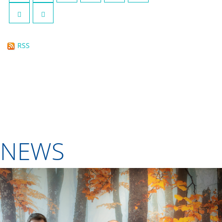
RSS
NEWS