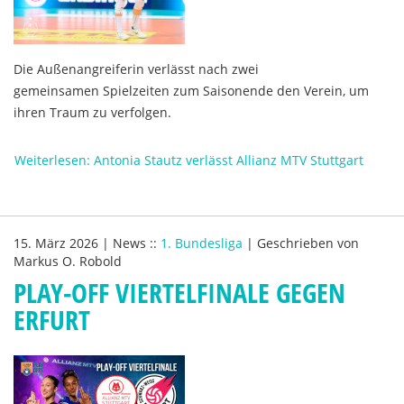
Die Außenangreiferin verlässt nach zwei
gemeinsamen Spielzeiten zum Saisonende den Verein, um
ihren Traum zu verfolgen.
Weiterlesen: Antonia Stautz verlässt Allianz MTV Stuttgart
15. März 2026
|
News
::
1. Bundesliga
|
Geschrieben von
Markus O. Robold
PLAY-OFF VIERTELFINALE GEGEN
ERFURT