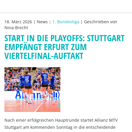
18. März 2026
|
News
::
1. Bundesliga
|
Geschrieben von
Nina Brecht
START IN DIE PLAYOFFS: STUTTGART
EMPFÄNGT ERFURT ZUM
VIERTELFINAL-AUFTAKT
Nach einer erfolgreichen Hauptrunde startet Allianz MTV
Stuttgart am kommenden Sonntag in die entscheidende