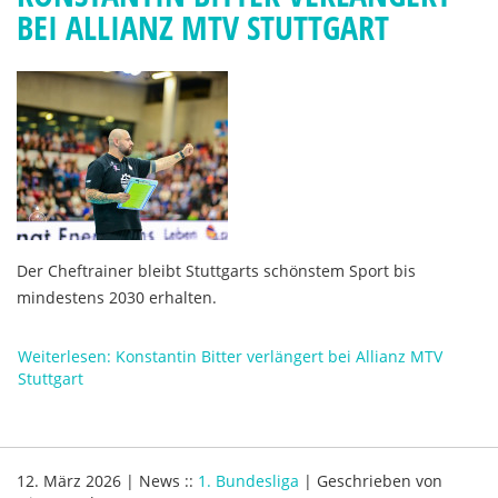
BEI ALLIANZ MTV STUTTGART
Der Cheftrainer bleibt Stuttgarts schönstem Sport bis
mindestens 2030 erhalten.
Weiterlesen: Konstantin Bitter verlängert bei Allianz MTV
Stuttgart
12. März 2026
|
News
::
1. Bundesliga
|
Geschrieben von