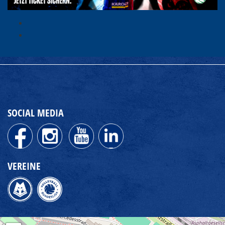
SOCIAL MEDIA
VEREINE