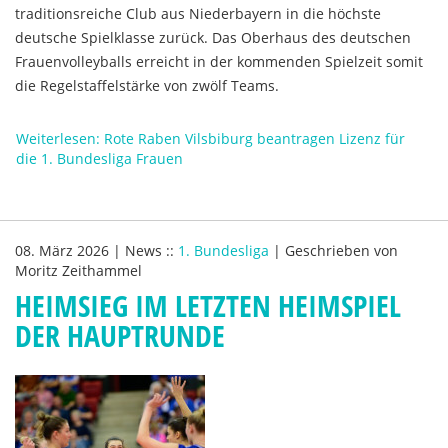
traditionsreiche Club aus Niederbayern in die höchste
deutsche Spielklasse zurück. Das Oberhaus des deutschen
Frauenvolleyballs erreicht in der kommenden Spielzeit somit
die Regelstaffelstärke von zwölf Teams.
Weiterlesen: Rote Raben Vilsbiburg beantragen Lizenz für
die 1. Bundesliga Frauen
08. März 2026
|
News
::
1. Bundesliga
|
Geschrieben von
Moritz Zeithammel
HEIMSIEG IM LETZTEN HEIMSPIEL
DER HAUPTRUNDE