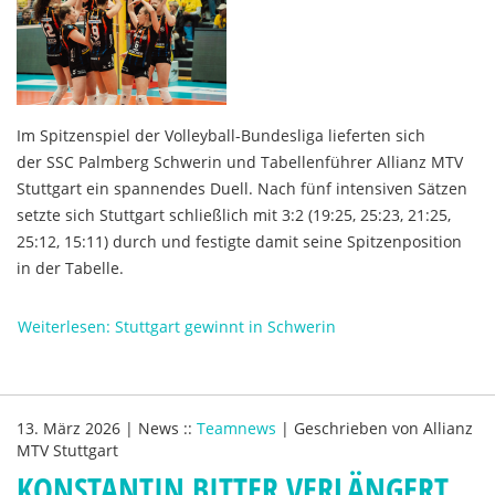
Im Spitzenspiel der Volleyball-Bundesliga lieferten sich
der SSC Palmberg Schwerin und Tabellenführer Allianz MTV
Stuttgart ein spannendes Duell. Nach fünf intensiven Sätzen
setzte sich Stuttgart schließlich mit 3:2 (19:25, 25:23, 21:25,
25:12, 15:11) durch und festigte damit seine Spitzenposition
in der Tabelle.
Weiterlesen: Stuttgart gewinnt in Schwerin
13. März 2026
|
News
::
Teamnews
|
Geschrieben von
Allianz
MTV Stuttgart
KONSTANTIN BITTER VERLÄNGERT