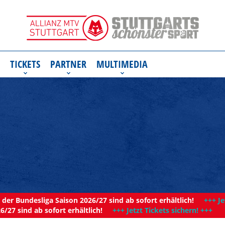
TICKETS
PARTNER
MULTIMEDIA
der Bundesliga Saison 2026/27 sind ab sofort erhältlich!
+++ Je
6/27 sind ab sofort erhältlich!
+++ Jetzt Tickets sichern! +++