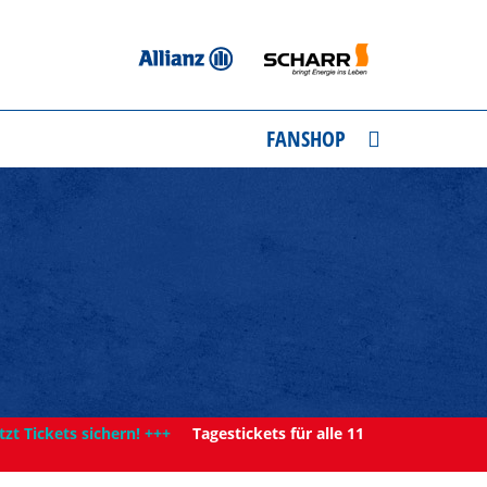
FANSHOP
tzt Tickets sichern! +++
Tagestickets für alle 11