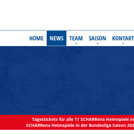
HOME
NEWS
TEAM
SAISON
KONTAKT
11
Tagestickets für alle 11 SCHARRena Heimspiele in 
SCHARRena Heimspiele in der Bundesliga Saison 202