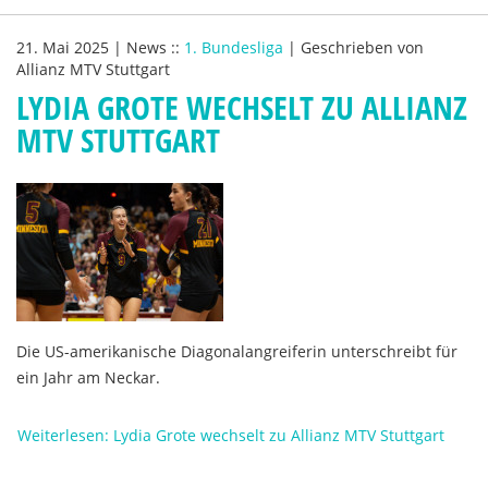
21. Mai 2025
|
News
::
1. Bundesliga
|
Geschrieben von
Allianz MTV Stuttgart
LYDIA GROTE WECHSELT ZU ALLIANZ
MTV STUTTGART
Die US-amerikanische Diagonalangreiferin unterschreibt für
ein Jahr am Neckar.
Weiterlesen: Lydia Grote wechselt zu Allianz MTV Stuttgart