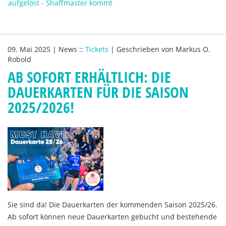
aufgelöst - Shaffmaster kommt
09. Mai 2025
|
News
::
Tickets
|
Geschrieben von
Markus O.
Robold
AB SOFORT ERHÄLTLICH: DIE
DAUERKARTEN FÜR DIE SAISON
2025/2026!
Sie sind da! Die Dauerkarten der kommenden Saison 2025/26.
Ab sofort können neue Dauerkarten gebucht und bestehende