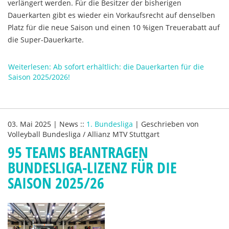
verlängert werden. Für die Besitzer der bisherigen
Dauerkarten gibt es wieder ein Vorkaufsrecht auf denselben
Platz für die neue Saison und einen 10 %igen Treuerabatt auf
die Super-Dauerkarte.
Weiterlesen: Ab sofort erhältlich: die Dauerkarten für die
Saison 2025/2026!
03. Mai 2025
|
News
::
1. Bundesliga
|
Geschrieben von
Volleyball Bundesliga / Allianz MTV Stuttgart
95 TEAMS BEANTRAGEN
BUNDESLIGA-LIZENZ FÜR DIE
SAISON 2025/26