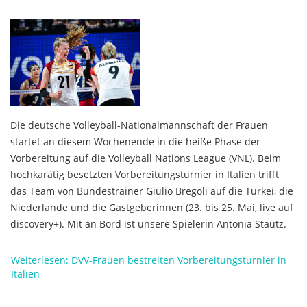
Die deutsche Volleyball-Nationalmannschaft der Frauen
startet an diesem Wochenende in die heiße Phase der
Vorbereitung auf die Volleyball Nations League (VNL). Beim
hochkarätig besetzten Vorbereitungsturnier in Italien trifft
das Team von Bundestrainer Giulio Bregoli auf die Türkei, die
Niederlande und die Gastgeberinnen (23. bis 25. Mai, live auf
discovery+). Mit an Bord ist unsere Spielerin Antonia Stautz.
Weiterlesen: DVV-Frauen bestreiten Vorbereitungsturnier in
Italien