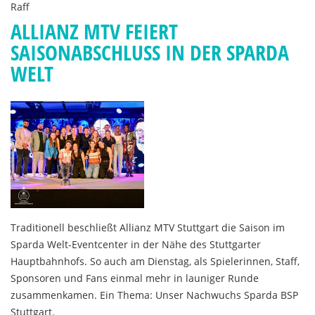
Raff
ALLIANZ MTV FEIERT
SAISONABSCHLUSS IN DER SPARDA
WELT
Traditionell beschließt Allianz MTV Stuttgart die Saison im
Sparda Welt-Eventcenter in der Nähe des Stuttgarter
Hauptbahnhofs. So auch am Dienstag, als Spielerinnen, Staff,
Sponsoren und Fans einmal mehr in launiger Runde
zusammenkamen. Ein Thema: Unser Nachwuchs Sparda BSP
Stuttgart.