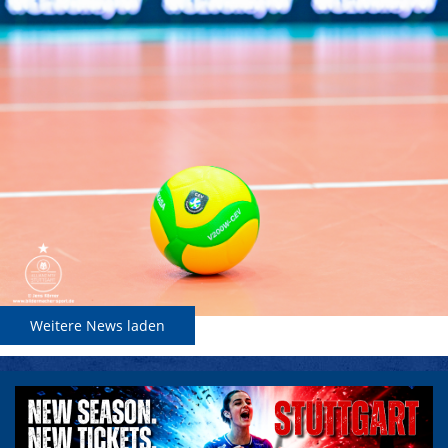
Weitere News laden