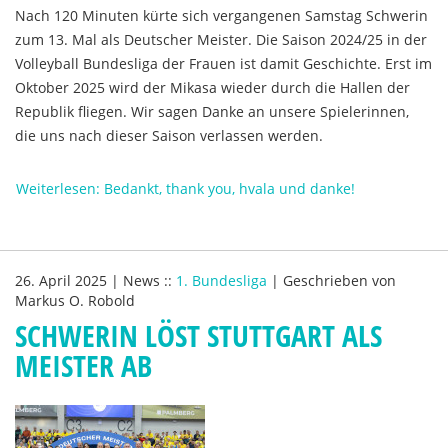
Nach 120 Minuten kürte sich vergangenen Samstag Schwerin
zum 13. Mal als Deutscher Meister. Die Saison 2024/25 in der
Volleyball Bundesliga der Frauen ist damit Geschichte. Erst im
Oktober 2025 wird der Mikasa wieder durch die Hallen der
Republik fliegen. Wir sagen Danke an unsere Spielerinnen,
die uns nach dieser Saison verlassen werden.
Weiterlesen: Bedankt, thank you, hvala und danke!
26. April 2025
|
News
::
1. Bundesliga
|
Geschrieben von
Markus O. Robold
SCHWERIN LÖST STUTTGART ALS
MEISTER AB