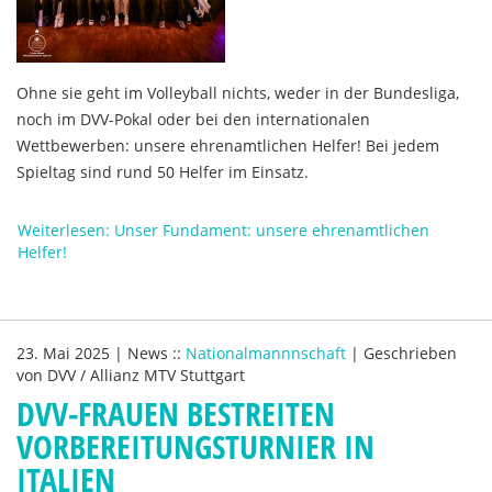
Ohne sie geht im Volleyball nichts, weder in der Bundesliga,
noch im DVV-Pokal oder bei den internationalen
Wettbewerben: unsere ehrenamtlichen Helfer! Bei jedem
Spieltag sind rund 50 Helfer im Einsatz.
Weiterlesen: Unser Fundament: unsere ehrenamtlichen
Helfer!
23. Mai 2025
|
News
::
Nationalmannnschaft
|
Geschrieben
von
DVV / Allianz MTV Stuttgart
DVV-FRAUEN BESTREITEN
VORBEREITUNGSTURNIER IN
ITALIEN