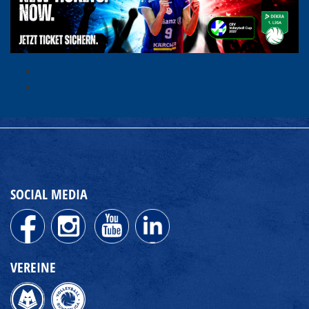
SOCIAL MEDIA
VEREINE