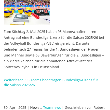
Zum Stichtag 2. Mai 2025 haben 95 Mannschaften ihren
Antrag auf eine Bundesliga-Lizenz für die Saison 2025/26 bei
der Volleyball Bundesliga (VBL) eingereicht. Darunter
befinden sich 27 Teams für die 1. Bundesligen der Frauen
und Männer sowie 68 Bewerbungen für die 2. Bundesligen –
ein klares Zeichen für die anhaltende Attraktivität des
Spitzenvolleyballs in Deutschland.
Weiterlesen: 95 Teams beantragen Bundesliga-Lizenz für
die Saison 2025/26
30. April 2025
|
News
::
Teamnews
|
Geschrieben von
Robert