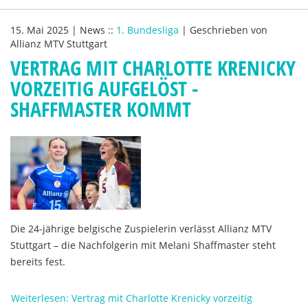
15. Mai 2025
|
News
::
1. Bundesliga
|
Geschrieben von
Allianz MTV Stuttgart
VERTRAG MIT CHARLOTTE KRENICKY
VORZEITIG AUFGELÖST -
SHAFFMASTER KOMMT
Die 24-jährige belgische Zuspielerin verlässt Allianz MTV
Stuttgart – die Nachfolgerin mit Melani Shaffmaster steht
bereits fest.
Weiterlesen: Vertrag mit Charlotte Krenicky vorzeitig