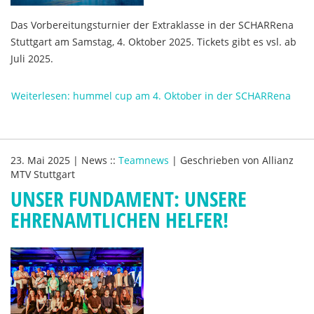
Das Vorbereitungsturnier der Extraklasse in der SCHARRena
Stuttgart am Samstag, 4. Oktober 2025. Tickets gibt es vsl. ab
Juli 2025.
Weiterlesen: hummel cup am 4. Oktober in der SCHARRena
23. Mai 2025
|
News
::
Teamnews
|
Geschrieben von
Allianz
MTV Stuttgart
UNSER FUNDAMENT: UNSERE
EHRENAMTLICHEN HELFER!