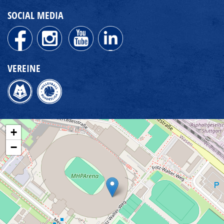
SOCIAL MEDIA
VEREINE
+
−