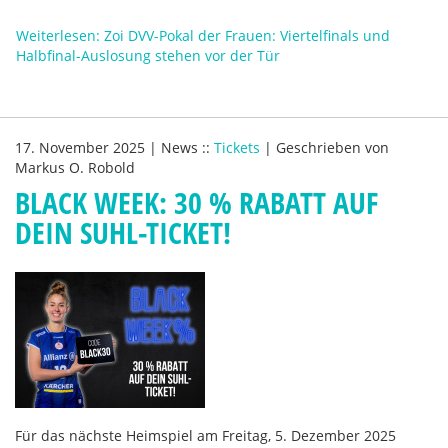
Weiterlesen: Zoi DVV-Pokal der Frauen: Viertelfinals und
Halbfinal-Auslosung stehen vor der Tür
17. November 2025
|
News
::
Tickets
|
Geschrieben von
Markus O. Robold
BLACK WEEK: 30 % RABATT AUF
DEIN SUHL-TICKET!
Für das nächste Heimspiel am Freitag, 5. Dezember 2025