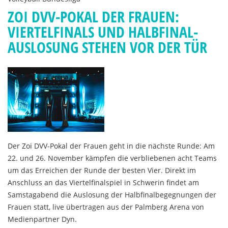
ZOI DVV-POKAL DER FRAUEN:
VIERTELFINALS UND HALBFINAL-
AUSLOSUNG STEHEN VOR DER TÜR
Der Zoi DVV-Pokal der Frauen geht in die nächste Runde: Am
22. und 26. November kämpfen die verbliebenen acht Teams
um das Erreichen der Runde der besten Vier. Direkt im
Anschluss an das Viertelfinalspiel in Schwerin findet am
Samstagabend die Auslosung der Halbfinalbegegnungen der
Frauen statt, live übertragen aus der Palmberg Arena von
Medienpartner Dyn.