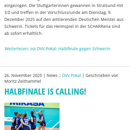
eingezogen. Die Stuttgarterinnen gewannen in Stralsund mit
3:0 und treffen in der Vorschlussrunde am Dienstag, 9.
Dezember 2025 auf den amtierenden Deutschen Meister aus
Schwerin. Tickets für das Heimspiel in der SCHARRena sind
ab sofort erhältlich.
Weiterlesen: zoi DVV-Pokal: Halbfinale gegen Schwerin
26. November 2025
|
News
::
DVV Pokal
|
Geschrieben von
Moritz Zeithammel
HALBFINALE IS CALLING!