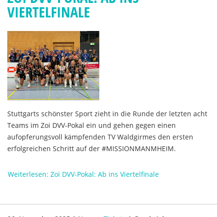
VIERTELFINALE
Stuttgarts schönster Sport zieht in die Runde der letzten acht
Teams im Zoi DVV-Pokal ein und gehen gegen einen
aufopferungsvoll kämpfenden TV Waldgirmes den ersten
erfolgreichen Schritt auf der #MISSIONMANMHEIM.
Weiterlesen: Zoi DVV-Pokal: Ab ins Viertelfinale