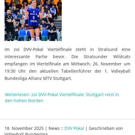
Im zoi DVV-Pokal Viertelfinale steht in Stralsund eine
interessante Partie bevor. Die Stralsunder Wildcats
empfangen im Viertelfinale am Mittwoch, 26. November um
19:30 Uhr den aktuellen Tabellenführer der 1. Volleyball
Bundesliga Allianz MTV Stuttgart.
Weiterlesen: zoi DVV-Pokal Viertelfinale: Stuttgart reist in
den hohen Norden
18. November 2025
|
News
::
DVV Pokal
|
Geschrieben von
Volleyball Bundesliga