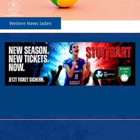
Weitere News laden