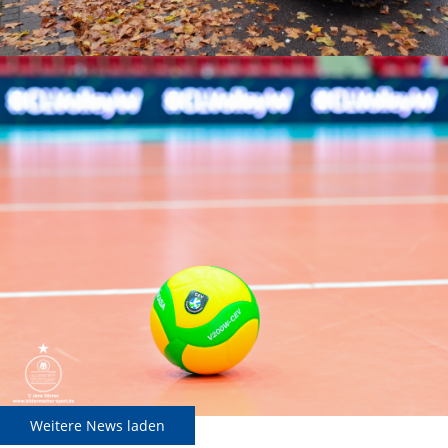
Weitere News laden