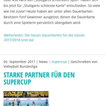
bis jetzt für „Stuttgarts schönste Karte“ entschieden. So viele
wie nie zuvor! Heute haben wir unter allen Dauerkarten-
Besitzern fünf Gewinner ausgelost, denen die Dauerkarte
durch eine Spielerin persönlich übergeben wird.
Weiterlesen: Die neuen Dauerkarten für die Saison
2017/2018 sind da!
05. September 2017
|
News
::
Supercup
|
Geschrieben von
Volleyball Bundesliga
STARKE PARTNER FÜR DEN
SUPERCUP