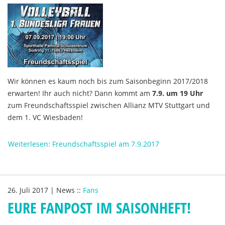
Wir können es kaum noch bis zum Saisonbeginn 2017/2018
erwarten! Ihr auch nicht? Dann kommt am
7.9. um 19 Uhr
zum Freundschaftsspiel zwischen Allianz MTV Stuttgart und
dem 1. VC Wiesbaden!
Weiterlesen: Freundschaftsspiel am 7.9.2017
26. Juli 2017
|
News
::
Fans
EURE FANPOST IM SAISONHEFT!