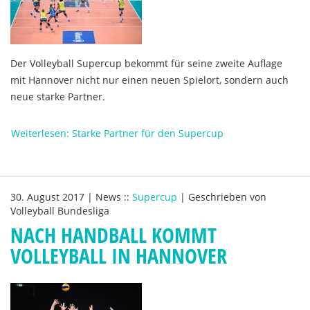
Der Volleyball Supercup bekommt für seine zweite Auflage
mit Hannover nicht nur einen neuen Spielort, sondern auch
neue starke Partner.
Weiterlesen: Starke Partner für den Supercup
30. August 2017
|
News
::
Supercup
|
Geschrieben von
Volleyball Bundesliga
NACH HANDBALL KOMMT
VOLLEYBALL IN HANNOVER