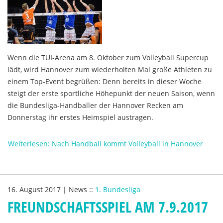
Wenn die TUI-Arena am 8. Oktober zum Volleyball Supercup
lädt, wird Hannover zum wiederholten Mal große Athleten zu
einem Top-Event begrüßen: Denn bereits in dieser Woche
steigt der erste sportliche Höhepunkt der neuen Saison, wenn
die Bundesliga-Handballer der Hannover Recken am
Donnerstag ihr erstes Heimspiel austragen.
Weiterlesen: Nach Handball kommt Volleyball in Hannover
16. August 2017
|
News
::
1. Bundesliga
FREUNDSCHAFTSSPIEL AM 7.9.2017