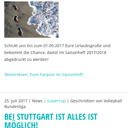
Schickt uns bis zum 01.09.2017 Eure Urlaubsgrüße und
bekommt die Chance, damit im Saisonheft 2017/2018
abgedruckt zu werden!
Weiterlesen: Eure Fanpost im Saisonheft!
25. Juli 2017
|
News
::
Supercup
|
Geschrieben von
Volleyball
Bundesliga
BEI STUTTGART IST ALLES IST
MÖGLICH!