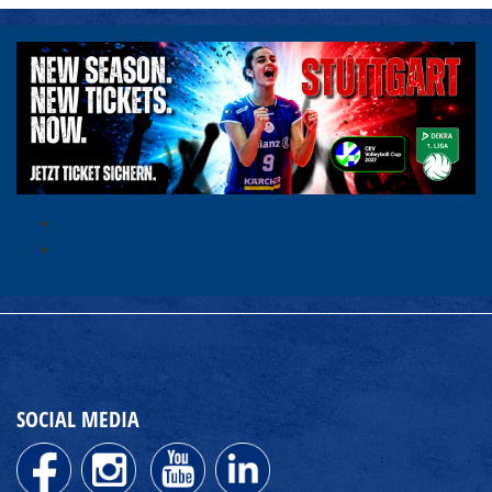
SOCIAL MEDIA