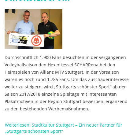
Durchschnittlich 1.900 Fans besuchten in der vergangenen
Volleyballsaison den Hexenkessel SCHARRena bei den
Heimspielen von Allianz MTV Stuttgart. In der Vorsaison
waren es noch rund 1.785 Fans. Um das Zuschauerinteresse
weiter zu steigern, wird „Stuttgarts schönster Sport“ ab der
Saison 2017/2018 einzelne Spieltage mit interessanten
Plakatmotiven in der Region Stuttgart bewerben, ergänzend
zu den bestehenden Werbemaßnahmen.
Weiterlesen: Stadtkultur Stuttgart – Ein neuer Partner für
„Stuttgarts schönsten Sport“