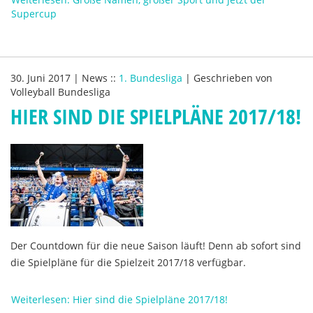
Supercup
30. Juni 2017
|
News
::
1. Bundesliga
|
Geschrieben von
Volleyball Bundesliga
HIER SIND DIE SPIELPLÄNE 2017/18!
Der Countdown für die neue Saison läuft! Denn ab sofort sind
die Spielpläne für die Spielzeit 2017/18 verfügbar.
Weiterlesen: Hier sind die Spielpläne 2017/18!