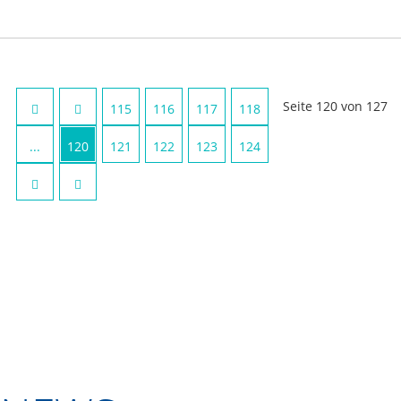
Seite 120 von 127
115
116
117
118
...
120
121
122
123
124