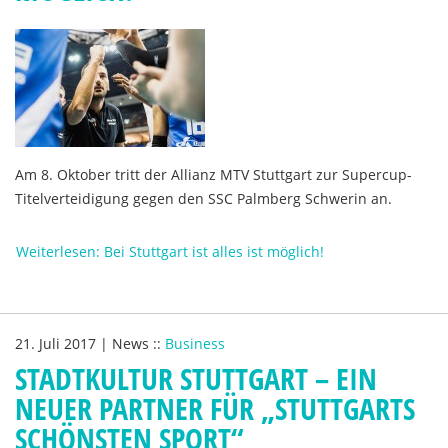
Am 8. Oktober tritt der Allianz MTV Stuttgart zur Supercup-
Titelverteidigung gegen den SSC Palmberg Schwerin an.
Weiterlesen: Bei Stuttgart ist alles ist möglich!
21. Juli 2017
|
News
::
Business
STADTKULTUR STUTTGART – EIN
NEUER PARTNER FÜR „STUTTGARTS
SCHÖNSTEN SPORT“