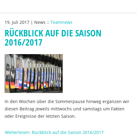
19. Juli 2017
|
News
::
Teamnews
RÜCKBLICK AUF DIE SAISON
2016/2017
In den Wochen über die Sommerpause hinweg ergänzen wir
diesen Beitrag jeweils mittwochs und samstags um Fakten
oder Ereignisse der letzten Saison.
Weiterlesen: Rückblick auf die Saison 2016/2017