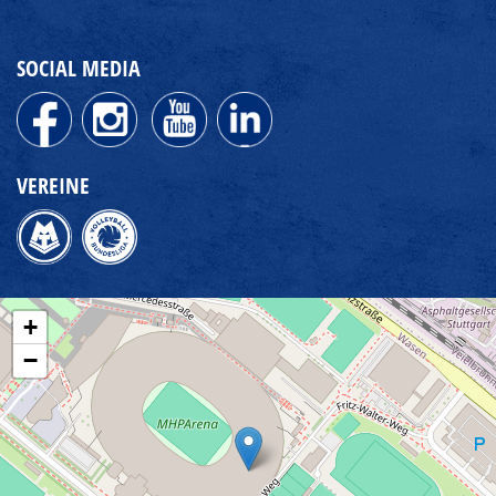
SOCIAL MEDIA
VEREINE
+
−