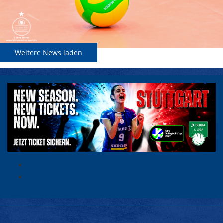
Weitere News laden