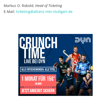
Markus O. Robold,
Head of Ticketing
E-Mail:
ticketing@allianz-mtv-stuttgart.de