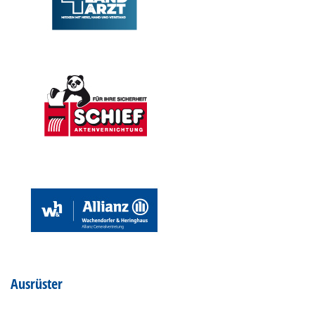
Ausrüster