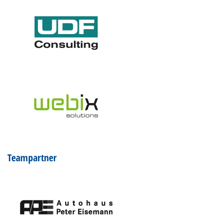
Teampartner