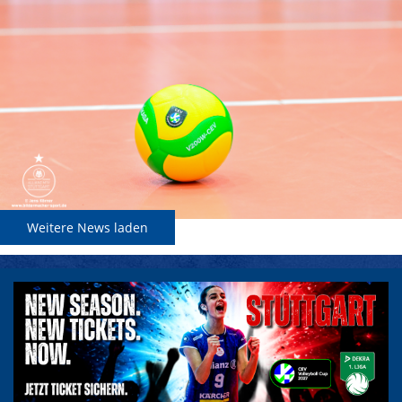
Weitere News laden