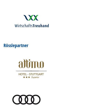
Rösslepartner