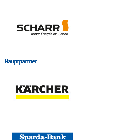
Hauptpartner