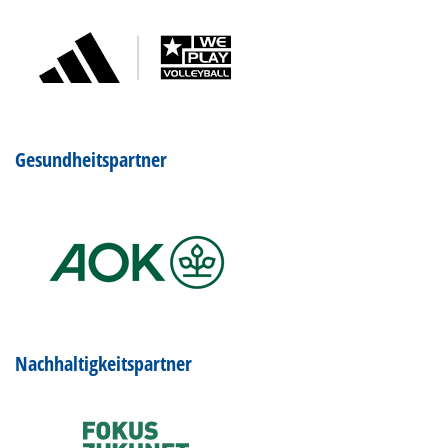
Gesundheitspartner
Nachhaltigkeitspartner