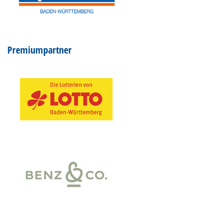
Premiumpartner