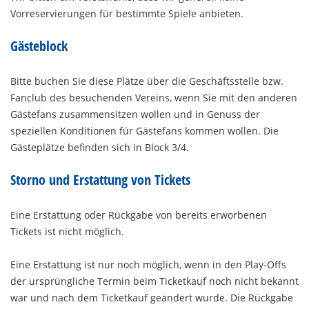
Vorreservierungen für bestimmte Spiele anbieten.
Gästeblock
Bitte buchen Sie diese Plätze über die Geschäftsstelle bzw.
Fanclub des besuchenden Vereins, wenn Sie mit den anderen
Gästefans zusammensitzen wollen und in Genuss der
speziellen Konditionen für Gästefans kommen wollen. Die
Gästeplätze befinden sich in Block 3/4.
Storno und Erstattung von Tickets
Eine Erstattung oder Rückgabe von bereits erworbenen
Tickets ist nicht möglich.
Eine Erstattung ist nur noch möglich, wenn in den Play-Offs
der ursprüngliche Termin beim Ticketkauf noch nicht bekannt
war und nach dem Ticketkauf geändert wurde. Die Rückgabe