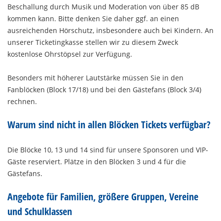
Beschallung durch Musik und Moderation von über 85 dB
kommen kann. Bitte denken Sie daher ggf. an einen
ausreichenden Hörschutz, insbesondere auch bei Kindern. An
unserer Ticketingkasse stellen wir zu diesem Zweck
kostenlose Ohrstöpsel zur Verfügung.
Besonders mit höherer Lautstärke müssen Sie in den
Fanblöcken (Block 17/18) und bei den Gästefans (Block 3/4)
rechnen.
Warum sind nicht in allen Blöcken Tickets verfügbar?
Die Blöcke 10, 13 und 14 sind für unsere Sponsoren und VIP-
Gäste reserviert. Plätze in den Blöcken 3 und 4 für die
Gästefans.
Angebote für Familien, größere Gruppen, Vereine
und Schulklassen