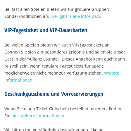
Bei fast allen Spielen bieten wir für größere Gruppen
Sonderkonditionen an.
Hier gibt´s alle Infos dazu.
VIP-Tagesticket und VIP-Dauerkarten
Bei vielen Spielen bieten wir auch VIP-Tagestickets an.
Gönnen Sie sich ein besonderes Erlebnis und seien Sie unser
Gast in der "Allianz Lounge". Dieses Angebot kann auch dann
reizvoll sein, wenn reguläre Tagestickets für Spiele
möglicherweise nicht mehr zur Verfügung stehen.
Weitere
Informationen.
Geschenkgutscheine und Vorreservierungen
Wenn Sie einen Ticket-Gutschein bestellen möchten, finden
Sie
hier weitere Informationen.
Wir bitten um Verständnis, dass wir generell keine