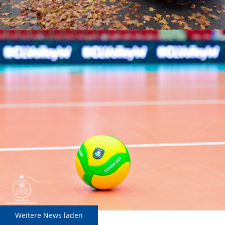
Weitere News laden