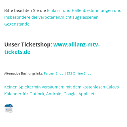
Bitte beachten Sie die
Einlass- und Hallenbestimmungen und
insbesondere die verbotenen/nicht zugelassenen
Gegenstände!
Unser Ticketshop:
www.allianz-mtv-
tickets.de
Alternative Buchungslinks:
Partner-Shop
|
ETS Online-Shop
Keinen Spieltermin versäumen: mit dem kostenlosen Calovo
Kalender für Outlook, Android, Google, Apple etc.