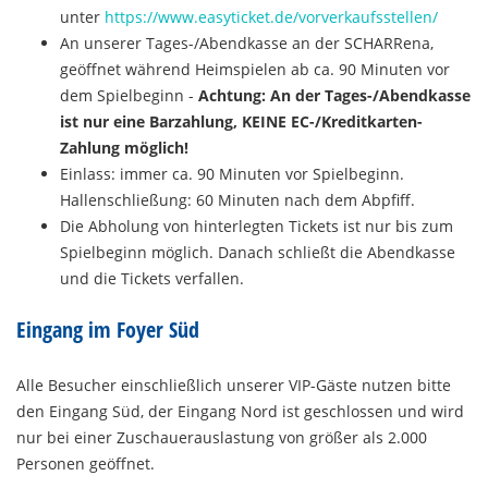
unter
https://www.easyticket.de/vorverkaufsstellen/
An unserer Tages-/Abendkasse an der SCHARRena,
geöffnet während Heimspielen ab ca. 90 Minuten vor
dem Spielbeginn -
Achtung: An der Tages-/Abendkasse
ist nur eine Barzahlung, KEINE EC-/Kreditkarten-
Zahlung möglich!
Einlass: immer ca. 90 Minuten vor Spielbeginn.
Hallenschließung: 60 Minuten nach dem Abpfiff.
Die Abholung von hinterlegten Tickets ist nur bis zum
Spielbeginn möglich. Danach schließt die Abendkasse
und die Tickets verfallen.
Eingang im Foyer Süd
Alle Besucher einschließlich unserer VIP-Gäste nutzen bitte
den Eingang Süd, der Eingang Nord ist geschlossen und wird
nur bei einer Zuschauerauslastung von größer als 2.000
Personen geöffnet.