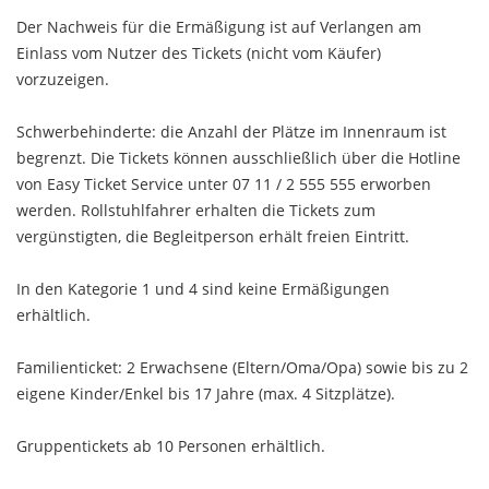
Der Nachweis für die Ermäßigung ist auf Verlangen am
Einlass vom Nutzer des Tickets (nicht vom Käufer)
vorzuzeigen.
Schwerbehinderte: die Anzahl der Plätze im Innenraum ist
begrenzt. Die Tickets können ausschließlich über die Hotline
von Easy Ticket Service unter 07 11 / 2 555 555 erworben
werden. Rollstuhlfahrer erhalten die Tickets zum
vergünstigten, die Begleitperson erhält freien Eintritt.
In den Kategorie 1 und 4 sind keine Ermäßigungen
erhältlich.
Familienticket: 2 Erwachsene (Eltern/Oma/Opa) sowie bis zu 2
eigene Kinder/Enkel bis 17 Jahre (max. 4 Sitzplätze).
Gruppentickets ab 10 Personen erhältlich.