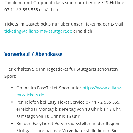
Familien- und Gruppentickets sind nur über die ETS-Hotline
07 11 / 2 555 555 erhältlich.
Tickets im Gästeblock 3 nur über unser Ticketing per E-Mail
ticketing@allianz-mtv-stuttgart.de
erhältlich.
Vorverkauf / Abendkasse
Hier erhalten Sie Ihr Tagesticket für Stuttgarts schönsten
Sport:
Online im EasyTicket-Shop unter
https://www.allianz-
mtv-tickets.de
Per Telefon bei Easy Ticket Service 07 11 - 2 555 555,
erreichbar Montag bis Freitag von 10 Uhr bis 18 Uhr,
samstags von 10 Uhr bis 16 Uhr
Bei den EasyTicket-Vorverkaufsstellen in der Region
Stuttgart. Ihre nächste Vorverkaufsstelle finden Sie