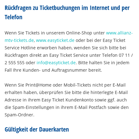
Rückfragen zu Ticketbuchungen im Internet und per
Telefon
Wenn Sie Tickets in unserem Online-Shop unter
www.allianz-
mtv-tickets.de
,
www.easyticket.de
oder bei der Easy Ticket
Service Hotline erworben haben, wenden Sie sich bitte bei
Rückfragen direkt an Easy Ticket Service unter Telefon 07 11 /
2 555 555 oder
info@easyticket.de
. Bitte halten Sie in jedem
Fall Ihre Kunden- und Auftragsnummer bereit.
Wenn Sie Print@Home oder Mobil-Tickets nicht per E-Mail
erhalten haben, überprüfen Sie bitte die hinterlegte E-Mail
Adresse in ihrem Easy Ticket Kundenkonto sowie ggf. auch
die Spam-Einstellungen in ihrem E-Mail Postfach sowie den
Spam-Ordner.
Gültigkeit der Dauerkarten