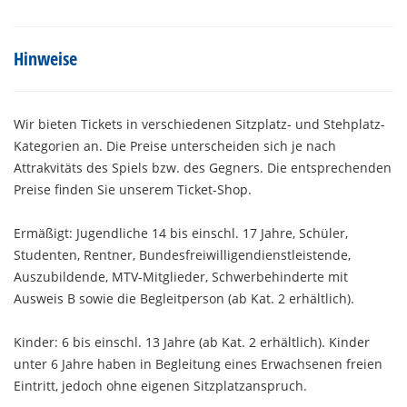
Hinweise
Wir bieten Tickets in verschiedenen Sitzplatz- und Stehplatz-
Kategorien an. Die Preise unterscheiden sich je nach
Attrakvitäts des Spiels bzw. des Gegners. Die entsprechenden
Preise finden Sie unserem Ticket-Shop.
Ermäßigt: Jugendliche 14 bis einschl. 17 Jahre, Schüler,
Studenten, Rentner, Bundesfreiwilligendienstleistende,
Auszubildende, MTV-Mitglieder, Schwerbehinderte mit
Ausweis B sowie die Begleitperson (ab Kat. 2 erhältlich).
Kinder: 6 bis einschl. 13 Jahre (ab Kat. 2 erhältlich). Kinder
unter 6 Jahre haben in Begleitung eines Erwachsenen freien
Eintritt, jedoch ohne eigenen Sitzplatzanspruch.