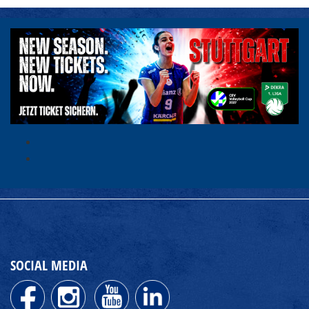
SOCIAL MEDIA