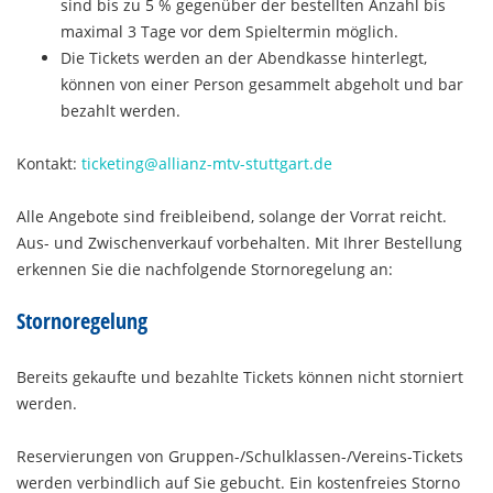
sind bis zu 5 % gegenüber der bestellten Anzahl bis
maximal 3 Tage vor dem Spieltermin möglich.
Die Tickets werden an der Abendkasse hinterlegt,
können von einer Person gesammelt abgeholt und bar
bezahlt werden.
Kontakt:
ticketing@allianz-mtv-stuttgart.de
Alle Angebote sind freibleibend, solange der Vorrat reicht.
Aus- und Zwischenverkauf vorbehalten. Mit Ihrer Bestellung
erkennen Sie die nachfolgende Stornoregelung an:
Stornoregelung
Bereits gekaufte und bezahlte Tickets können nicht storniert
werden.
Reservierungen von Gruppen-/Schulklassen-/Vereins-Tickets
werden verbindlich auf Sie gebucht. Ein kostenfreies Storno