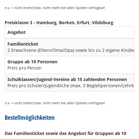
n.v. = nicht (mehr) bzw. nicht mehr bei allen Spielen verfügbar!
Preisklasse 3 - Hamburg, Borken, Erfurt, Vilsbiburg
Angebot
Familienticket
2 Erwachsene (Eltern/Oma/Opa) sowie bis zu 2 eigene Kinder/Enk
Gruppe ab 10 Personen
Preis pro Person
Schulklassen/Jugend-Vereine ab 15 zahlenden Personen
Preis pro Schüler/Jugendliche (max. 3 Begleitpersonen/Lehrkräf
n.v. = nicht (mehr) bzw. nicht mehr bei allen Spielen verfügbar!
Bestellmöglichkeiten
Das Familienticket sowie das Angebot für Gruppen ab 10