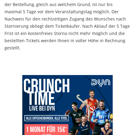
der Bestellung, gleich aus welchem Grund, ist nur bis
maximal 5 Tage vor dem Veranstaltungstag möglich. Der
Nachweis für den rechtzeitigen Zugang des Wunsches nach
Stornierung obliegt dem Ticketkäufer. Nach Ablauf der 5 Tage
Frist ist ein kostenfreies Storno nicht mehr möglich und die
bestellten Tickets werden Ihnen in voller Höhe in Rechnung
gestellt.