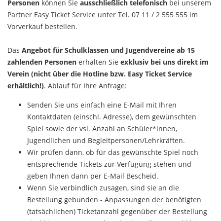
Personen
können Sie
ausschließlich telefonisch
bei unserem
Partner Easy Ticket Service unter Tel. 07 11 / 2 555 555 im
Vorverkauf bestellen.
Das
Angebot für Schulklassen und Jugendvereine ab 15
zahlenden Personen
erhalten Sie
exklusiv bei uns direkt im
Verein (nicht über die Hotline bzw. Easy Ticket Service
erhältlich!)
. Ablauf für Ihre Anfrage:
Senden Sie uns einfach eine E-Mail mit Ihren
Kontaktdaten (einschl. Adresse), dem gewünschten
Spiel sowie der vsl. Anzahl an Schüler*innen,
Jugendlichen und Begleitpersonen/Lehrkräften.
Wir prüfen dann, ob für das gewünschte Spiel noch
entsprechende Tickets zur Verfügung stehen und
geben Ihnen dann per E-Mail Bescheid.
Wenn Sie verbindlich zusagen, sind sie an die
Bestellung gebunden - Anpassungen der benötigten
(tatsächlichen) Ticketanzahl gegenüber der Bestellung