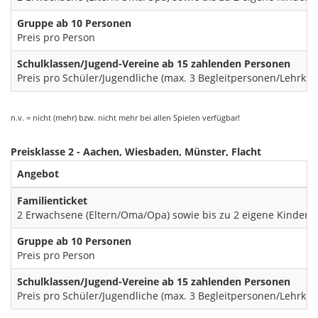
Gruppe ab 10 Personen
Preis pro Person
Schulklassen/Jugend-Vereine ab 15 zahlenden Personen
Preis pro Schüler/Jugendliche (max. 3 Begleitpersonen/Lehrkräf
n.v. = nicht (mehr) bzw. nicht mehr bei allen Spielen verfügbar!
Preisklasse 2 - Aachen, Wiesbaden, Münster, Flacht
Angebot
Familienticket
2 Erwachsene (Eltern/Oma/Opa) sowie bis zu 2 eigene Kinder/Enk
Gruppe ab 10 Personen
Preis pro Person
Schulklassen/Jugend-Vereine ab 15 zahlenden Personen
Preis pro Schüler/Jugendliche (max. 3 Begleitpersonen/Lehrkräf