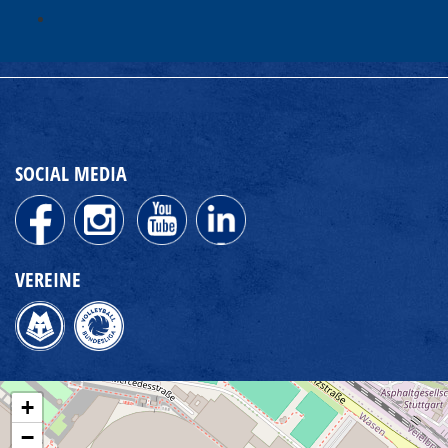
SOCIAL MEDIA
VEREINE
+
−