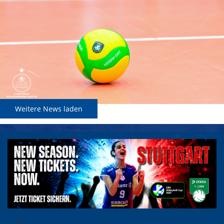
Weitere News laden