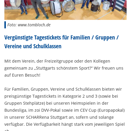
Foto: www.tombloch.de
Vergünstigte Tagestickets für Familien / Gruppen /
Vereine und Schulklassen
Mit dem Verein, der Freizeitgruppe oder den Kollegen
gemeinsam zu „Stuttgarts schönstem Sport?“ Wir freuen uns
auf Euren Besuch!
Für Familien, Gruppen, Vereine und Schulklassen bieten wir
preisgünstige Tagestickets in Kategorie 2 und 3 (sowie bei
Gruppen Stehplätze) bei unseren Heimspielen in der
Bundesliga, im zoi DVV-Pokal sowie im CEV Cup (Europapokal)
in unserer SCHARRena Stuttgart an, sofern und solange
verfügbar. Die Verfügbarkeit hängt stark vom jeweiligen Spiel