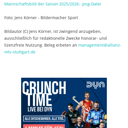
Mannschaftsbild der Saison 2025/2026: .png-Datei
Foto: Jens Körner - Bildermacher Sport
Bildautor (C) Jens Körner, ist zwingend anzugeben,
ausschließlich für redaktionelle Zwecke honorar- und
lizenzfreie Nutzung. Beleg erbeten an
management@allianz-
mtv-stuttgart.de