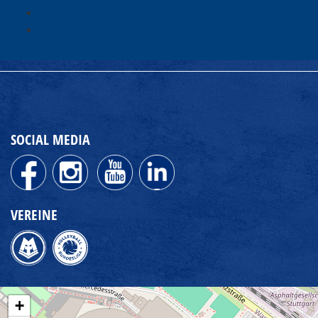
SOCIAL MEDIA
VEREINE
+