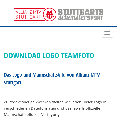
Toggl
navig
DOWNLOAD LOGO TEAMFOTO
Das Logo und Mannschaftsbild von Allianz MTV
Stuttgart
Zu redaktionellen Zwecken stellen wir Ihnen unser Logo in
verschiedenen Dateiformaten und das jeweils offizielle
Mannschaftsbild zur Verfügung.