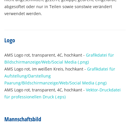
abgesoftet oder nur in Teilen sowie sonstwie verändert
verwendet werden.
Logo
AMS Logo rot, transparent, 4C, hochkant -
Grafikdatei für
Bildschirmanzeige/Web/Social Media (.png)
AMS Logo rot, im weißen Kreis, hochkant -
Grafikdatei für
Aufstellung/Darstellung
Paarung/Bildschirmanzeige/Web/Social Media (.png)
AMS Logo rot, transparent, 4C, hochkant -
Vektor-Druckdatei
für professionellen Druck (.eps)
Mannschaftsbild