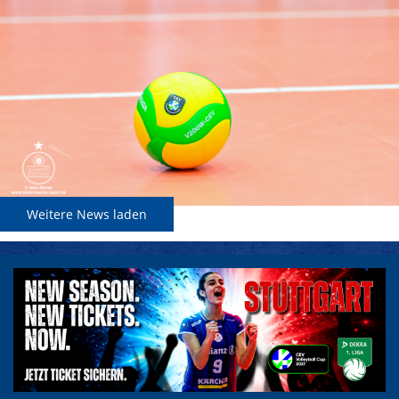
Weitere News laden