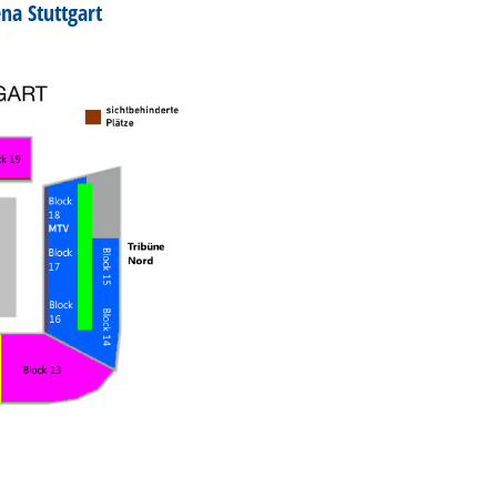
na Stuttgart