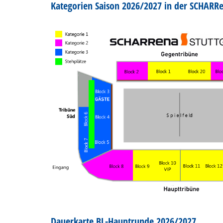
Kategorien Saison 2026/2027 in der SCHARRe
Dauerkarte BL-Hauptrunde 2026/2027