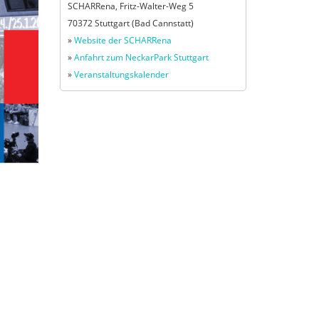
SCHARRena, Fritz-Walter-Weg 5
70372 Stuttgart (Bad Cannstatt)
»
Website der SCHARRena
»
Anfahrt zum NeckarPark Stuttgart
»
Veranstaltungskalender