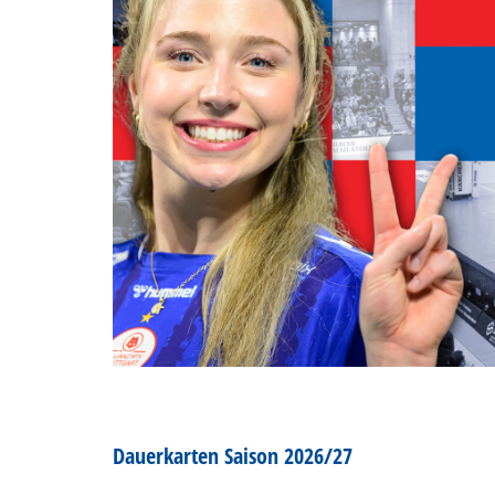
Dauerkarten Saison 2026/27