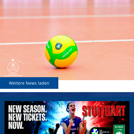
Weitere News laden