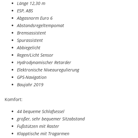
Länge 12,30 m
ESP, ABS
Abgasnorm Euro 6
Abstandsregeltempomat
Bremsassistent
Spurassistent
Abbiegelicht
Regen/Licht Sensor
Hydrodynamischer Retarder
Elektronische Niveauregulierung
GPS-Navigation
Baujahr 2019
Komfort:
44 bequeme Schlafsessel
großer, sehr bequemer Sitzabstand
Fußstützen mit Raster
Klapptische mit Tragarmen