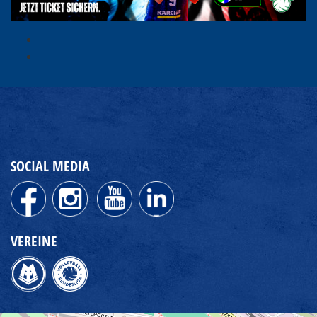
SOCIAL MEDIA
VEREINE