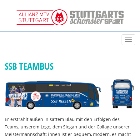
Toggl
navig
SSB TEAMBUS
Er erstrahlt außen in sattem Blau mit den Erfolgen des
Teams, unserem Logo, dem Slogan und der Collage unserer
Meistermannschaft; innen ist er bequem, modern, es macht