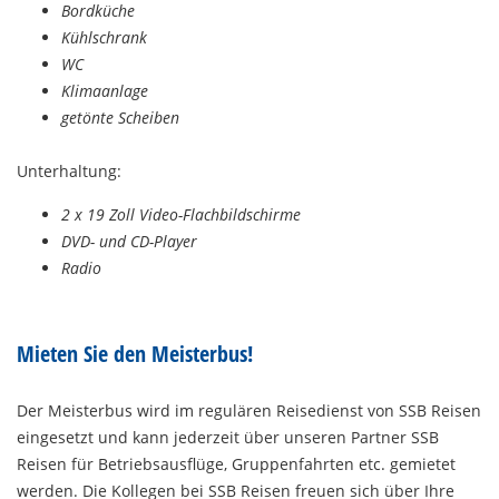
Bordküche
Kühlschrank
WC
Klimaanlage
getönte Scheiben
Unterhaltung:
2 x 19 Zoll Video-Flachbildschirme
DVD- und CD-Player
Radio
Mieten Sie den Meisterbus!
Der Meisterbus wird im regulären Reisedienst von SSB Reisen
eingesetzt und kann jederzeit über unseren Partner SSB
Reisen für Betriebsausflüge, Gruppenfahrten etc. gemietet
werden. Die Kollegen bei SSB Reisen freuen sich über Ihre