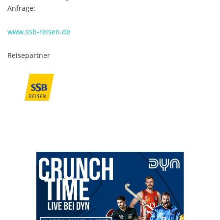
Anfrage:
www.ssb-reisen.de
Reisepartner