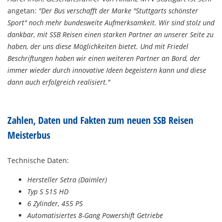
angetan:
"Der Bus verschafft der Marke "Stuttgarts schönster
Sport" noch mehr bundesweite Aufmerksamkeit. Wir sind stolz und
dankbar, mit SSB Reisen einen starken Partner an unserer Seite zu
haben, der uns diese Möglichkeiten bietet. Und mit Friedel
Beschriftungen haben wir einen weiteren Partner an Bord, der
immer wieder durch innovative Ideen begeistern kann und diese
dann auch erfolgreich realisiert."
Zahlen, Daten und Fakten zum neuen SSB Reisen
Meisterbus
Technische Daten:
Hersteller Setra (Daimler)
Typ S 515 HD
6 Zylinder, 455 PS
Automatisiertes 8-Gang Powershift Getriebe