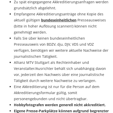
Zu spät eingegangene Akkreditierungsanfragen werden
grundsätzlich abgelehnt.
Empfangene Akkreditierungsanträge ohne Kopie des
aktuell gültigen
bundeseinheitlichen
Presseausweises
(bitte in hoher Auflösung scannen!) können nicht
genehmigt werden.
Falls Sie über keinen bundeseinheitlichen
Presseausweis von BDZV, dju, DJV, VDS und VDZ
verfügen, benötigen wir weitere aktuelle Nachweise der
journalistischen Tätigkeit.
Allianz MTV Stuttgart als Rechteinhaber und
Veranstalter/Ausrichter behält sich unabhängig davon
vor, jederzeit den Nachweis über eine journalistische
Tätigkeit durch weitere Nachweise zu verlangen.
Eine Akkreditierung ist nur für die Person auf dem
Akkreditierungsformular gültig, somit
personengebunden und nicht übertragbar.
Hobbyfotografen werden generell nicht akkreditiert.
Eigene Presse-Parkplätze können aufgrund begrenzter