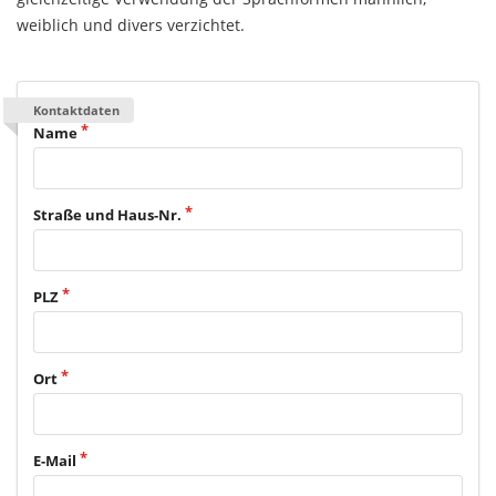
weiblich und divers verzichtet.
Kontaktdaten
Name
Straße und Haus-Nr.
PLZ
Ort
E-Mail