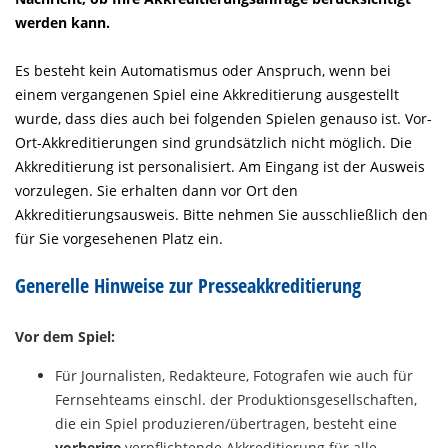
werden kann.
Es besteht kein Automatismus oder Anspruch, wenn bei
einem vergangenen Spiel eine Akkreditierung ausgestellt
wurde, dass dies auch bei folgenden Spielen genauso ist. Vor-
Ort-Akkreditierungen sind grundsätzlich nicht möglich. Die
Akkreditierung ist personalisiert. Am Eingang ist der Ausweis
vorzulegen. Sie erhalten dann vor Ort den
Akkreditierungsausweis. Bitte nehmen Sie ausschließlich den
für Sie vorgesehenen Platz ein.
Generelle Hinweise zur Presseakkreditierung
Vor dem Spiel:
Für Journalisten, Redakteure, Fotografen wie auch für
Fernsehteams einschl. der Produktionsgesellschaften,
die ein Spiel produzieren/übertragen, besteht eine
vorherige
verpflichtende Akkreditierung für alle