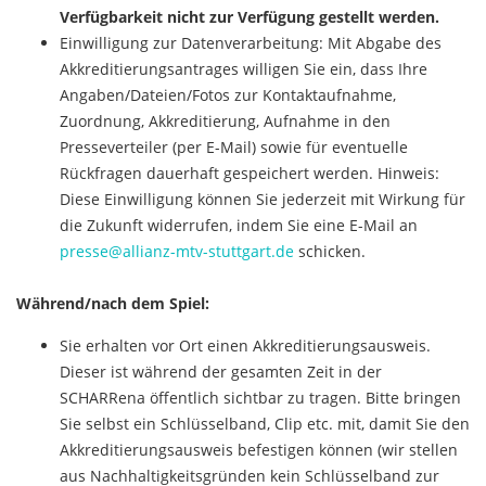
Verfügbarkeit nicht zur Verfügung gestellt werden.
Einwilligung zur Datenverarbeitung: Mit Abgabe des
Akkreditierungsantrages willigen Sie ein, dass Ihre
Angaben/Dateien/Fotos zur Kontaktaufnahme,
Zuordnung, Akkreditierung, Aufnahme in den
Presseverteiler (per E-Mail) sowie für eventuelle
Rückfragen dauerhaft gespeichert werden. Hinweis:
Diese Einwilligung können Sie jederzeit mit Wirkung für
die Zukunft widerrufen, indem Sie eine E-Mail an
presse@allianz-mtv-stuttgart.de
schicken.
Während/nach dem Spiel:
Sie erhalten vor Ort einen Akkreditierungsausweis.
Dieser ist während der gesamten Zeit in der
SCHARRena öffentlich sichtbar zu tragen. Bitte bringen
Sie selbst ein Schlüsselband, Clip etc. mit, damit Sie den
Akkreditierungsausweis befestigen können (wir stellen
aus Nachhaltigkeitsgründen kein Schlüsselband zur