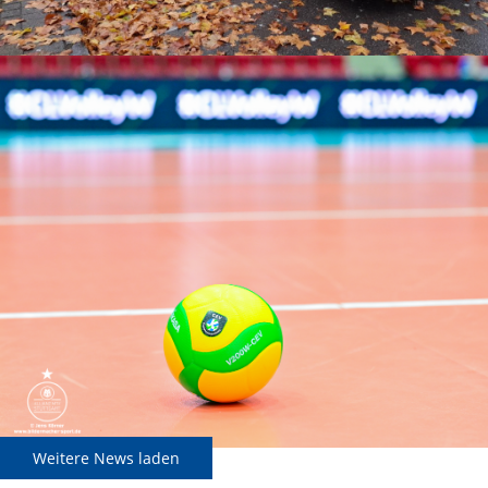
Weitere News laden