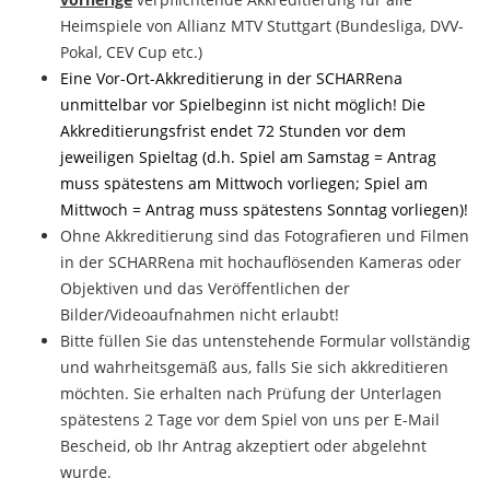
Heimspiele von Allianz MTV Stuttgart (Bundesliga, DVV-
Pokal, CEV Cup etc.)
Eine Vor-Ort-Akkreditierung in der SCHARRena
unmittelbar vor Spielbeginn ist nicht möglich! Die
Akkreditierungsfrist endet 72 Stunden vor dem
jeweiligen Spieltag (d.h. Spiel am Samstag = Antrag
muss spätestens am Mittwoch vorliegen; Spiel am
Mittwoch = Antrag muss spätestens Sonntag vorliegen)!
Ohne Akkreditierung sind das Fotografieren und Filmen
in der SCHARRena mit hochauflösenden Kameras oder
Objektiven und das Veröffentlichen der
Bilder/Videoaufnahmen nicht erlaubt!
Bitte füllen Sie das untenstehende Formular vollständig
und wahrheitsgemäß aus, falls Sie sich akkreditieren
möchten. Sie erhalten nach Prüfung der Unterlagen
spätestens 2 Tage vor dem Spiel von uns per E-Mail
Bescheid, ob Ihr Antrag akzeptiert oder abgelehnt
wurde.