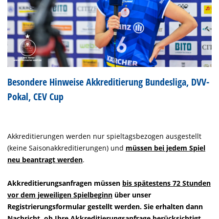
Besondere Hinweise Akkreditierung Bundesliga, DVV-
Pokal, CEV Cup
Akkreditierungen werden nur spieltagsbezogen ausgestellt
(keine Saisonakkreditierungen) und
müssen bei jedem Spiel
neu beantragt werden
.
Akkreditierungsanfragen müssen
bis spätestens 72 Stunden
vor dem jeweiligen Spielbeginn
über unser
Registrierungsformular gestellt werden. Sie erhalten dann
Nachricht, ob Ihre Akkreditierungsanfrage berücksichtigt