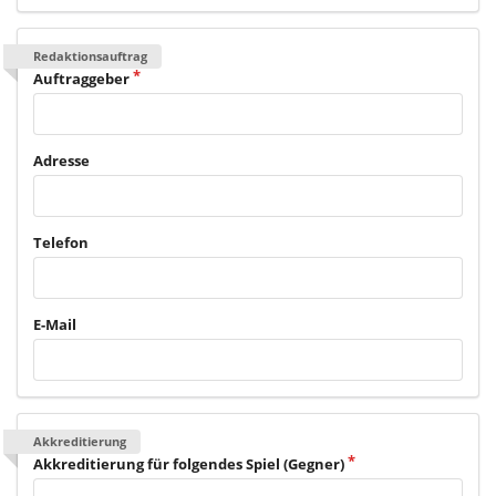
Redaktionsauftrag
Auftraggeber
Adresse
Telefon
E-Mail
Akkreditierung
Akkreditierung für folgendes Spiel (Gegner)