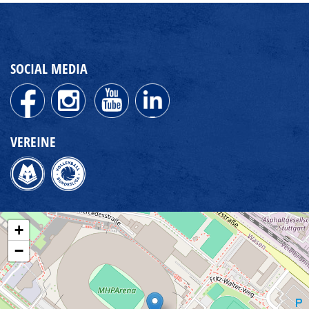
SOCIAL MEDIA
VEREINE
+
−