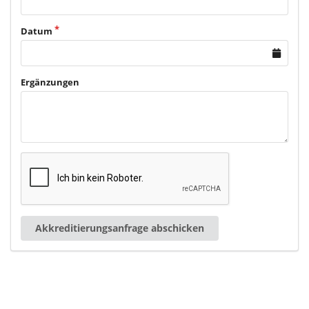
Datum
Ergänzungen
Akkreditierungsanfrage abschicken