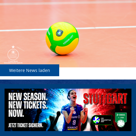
Weitere News laden