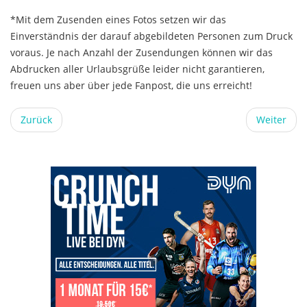
*Mit dem Zusenden eines Fotos setzen wir das
Einverständnis der darauf abgebildeten Personen zum Druck
voraus. Je nach Anzahl der Zusendungen können wir das
Abdrucken aller Urlaubsgrüße leider nicht garantieren,
freuen uns aber über jede Fanpost, die uns erreicht!
Zurück
Weiter