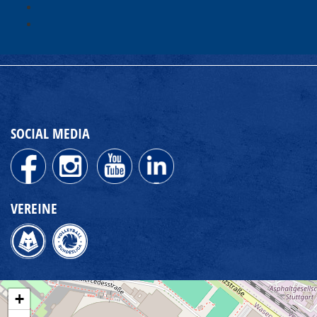
SOCIAL MEDIA
VEREINE
+