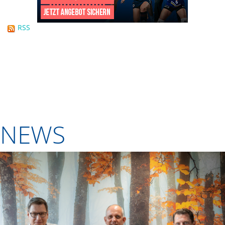
RSS
NEWS