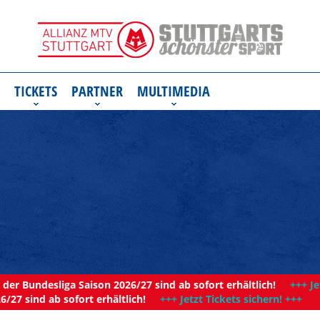
TICKETS
PARTNER
MULTIMEDIA
der Bundesliga Saison 2026/27 sind ab sofort erhältlich!
+++ Je
6/27 sind ab sofort erhältlich!
+++ Jetzt Tickets sichern! +++