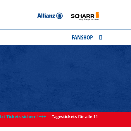
FANSHOP
tzt Tickets sichern! +++
Tagestickets für alle 11