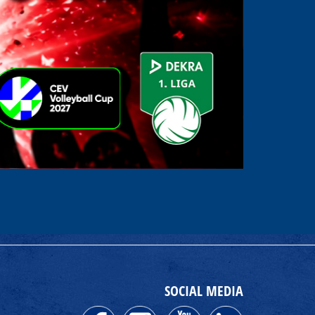
SOCIAL MEDIA