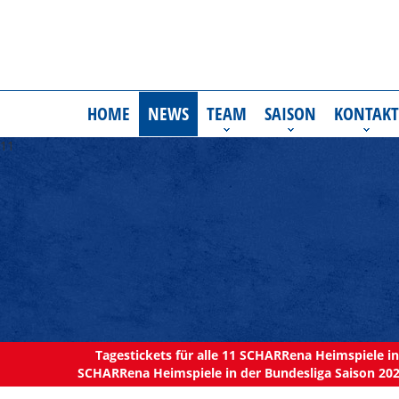
HOME
NEWS
TEAM
SAISON
KONTAKT
11
Tagestickets für alle 11 SCHARRena Heimspiele in 
SCHARRena Heimspiele in der Bundesliga Saison 202