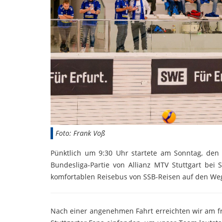
Foto: Frank Voß
Pünktlich um 9:30 Uhr startete am Sonntag, den
Bundesliga-Partie von Allianz MTV Stuttgart be
komfortablen Reisebus von SSB-Reisen auf den Weg –
Nach einer angenehmen Fahrt erreichten wir am fr