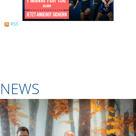
RSS
NEWS