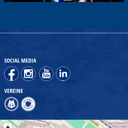
SOCIAL MEDIA
VEREINE
+