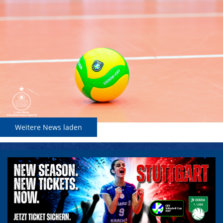
Weitere News laden