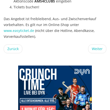
Aktionscode
AMS4CLUBS
eingeben
Tickets buchen!
Das Angebot ist freibleibend, Aus- und Zwischenverkauf
vorbehalten. Es gilt nur im Online-Shop unter
www.easyticket.de
(nicht über die Hotline, Abendkasse,
Vorverkaufsstellen).
Zurück
Weiter