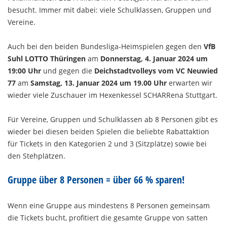
besucht. Immer mit dabei: viele Schulklassen, Gruppen und
Vereine.
Auch bei den beiden Bundesliga-Heimspielen gegen den
VfB
Suhl LOTTO Thüringen
am
Donnerstag, 4. Januar 2024 um
19:00 Uhr
und gegen die
Deichstadtvolleys vom VC Neuwied
77
am
Samstag, 13. Januar 2024 um 19.00 Uhr
erwarten wir
wieder viele Zuschauer im Hexenkessel SCHARRena Stuttgart.
Für Vereine, Gruppen und Schulklassen ab 8 Personen gibt es
wieder bei diesen beiden Spielen die beliebte Rabattaktion
für Tickets in den Kategorien 2 und 3 (Sitzplätze) sowie bei
den Stehplätzen.
Gruppe über 8 Personen = über 66 % sparen!
Wenn eine Gruppe aus mindestens 8 Personen gemeinsam
die Tickets bucht, profitiert die gesamte Gruppe von satten