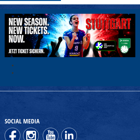
SOCIAL MEDIA