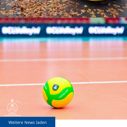
Weitere News laden