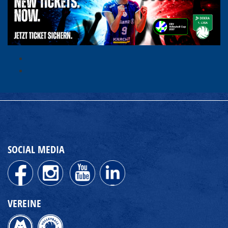
SOCIAL MEDIA
VEREINE