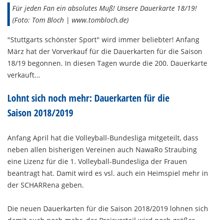
Für jeden Fan ein absolutes Muß! Unsere Dauerkarte 18/19!
(Foto: Tom Bloch | www.tombloch.de)
"Stuttgarts schönster Sport" wird immer beliebter! Anfang
März hat der Vorverkauf für die Dauerkarten für die Saison
18/19 begonnen. In diesen Tagen wurde die 200. Dauerkarte
verkauft...
Lohnt sich noch mehr: Dauerkarten für die
Saison 2018/2019
Anfang April hat die Volleyball-Bundesliga mitgeteilt, dass
neben allen bisherigen Vereinen auch NawaRo Straubing
eine Lizenz für die 1. Volleyball-Bundesliga der Frauen
beantragt hat. Damit wird es vsl. auch ein Heimspiel mehr in
der SCHARRena geben.
Die neuen Dauerkarten für die Saison 2018/2019 lohnen sich