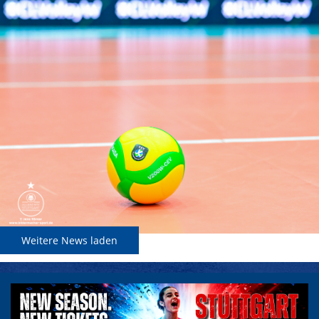
Weitere News laden