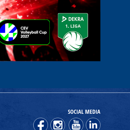
SOCIAL MEDIA