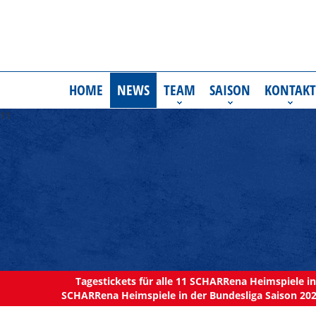
HOME
NEWS
TEAM
SAISON
KONTAKT
11
Tagestickets für alle 11 SCHARRena Heimspiele in 
SCHARRena Heimspiele in der Bundesliga Saison 202