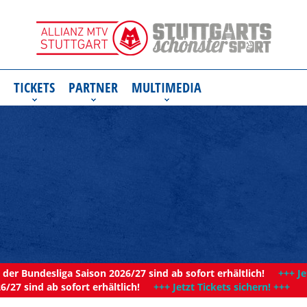
TICKETS
PARTNER
MULTIMEDIA
der Bundesliga Saison 2026/27 sind ab sofort erhältlich!
+++ Je
6/27 sind ab sofort erhältlich!
+++ Jetzt Tickets sichern! +++