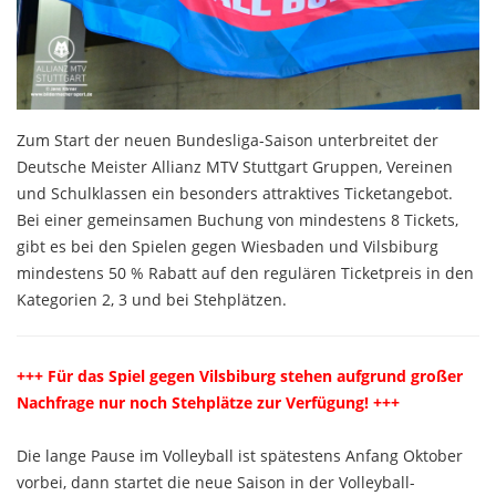
Zum Start der neuen Bundesliga-Saison unterbreitet der
Deutsche Meister Allianz MTV Stuttgart Gruppen, Vereinen
und Schulklassen ein besonders attraktives Ticketangebot.
Bei einer gemeinsamen Buchung von mindestens 8 Tickets,
gibt es bei den Spielen gegen Wiesbaden und Vilsbiburg
mindestens 50 % Rabatt auf den regulären Ticketpreis in den
Kategorien 2, 3 und bei Stehplätzen.
+++ Für das Spiel gegen Vilsbiburg stehen aufgrund großer
Nachfrage nur noch Stehplätze zur Verfügung! +++
Die lange Pause im Volleyball ist spätestens Anfang Oktober
vorbei, dann startet die neue Saison in der Volleyball-