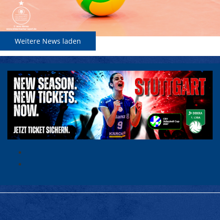
Weitere News laden