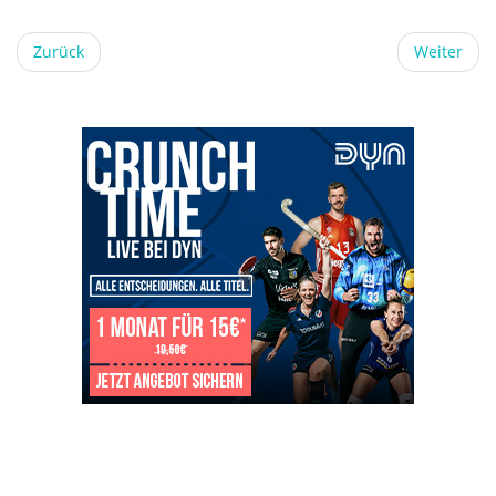
Zurück
Weiter