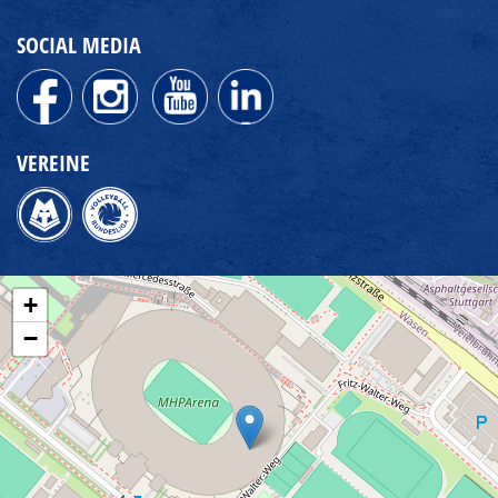
SOCIAL MEDIA
VEREINE
+
−