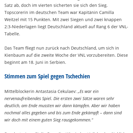
Satz ab, doch im vierten sicherten sie sich den Sieg.
Topscorerin im deutschen Team war Kapitänin Camilla
Weitzel mit 15 Punkten. Mit zwei Siegen und zwei knappen
2:3-Niederlagen liegt Deutschland aktuell auf Rang 6 der VNL-
Tabelle.
Das Team fliegt nun zurück nach Deutschland, um sich in
Kienbaum auf die zweite Woche der VNL vorzubereiten. Diese
beginnt am 18. Juni in Serbien.
Stimmen zum Spiel gegen Tschechien
Mittelblockerin Antastasia Cekulaev:
„Es war ein
nervenaufreibendes Spiel. Die ersten zwei Sätze waren sehr
deutlich, am Ende mussten wir dann kämpfen. Aber wir haben
nochmal alles gegeben und bis zum Ende gekämpft – dann sind
wir doch mit einem guten Sieg rausgekommen.“