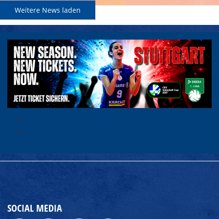
Weitere News laden
SOCIAL MEDIA