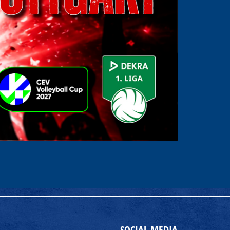
SOCIAL MEDIA