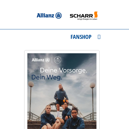
FANSHOP