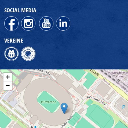
SOCIAL MEDIA
VEREINE
+
−