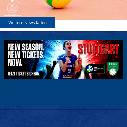
Weitere News laden