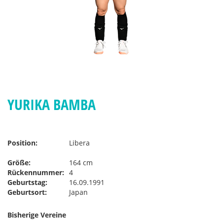
YURIKA BAMBA
Position:
Libera
Größe:
164 cm
Rückennummer:
4
Geburtstag:
16.09.1991
Geburtsort:
Japan
Bisherige Vereine