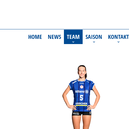
HOME
NEWS
TEAM
SAISON
KONTAKT