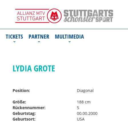
TICKETS
PARTNER
MULTIMEDIA
LYDIA GROTE
Position:
Diagonal
Größe:
188 cm
Rückennummer:
5
Geburtstag:
00.00.2000
Geburtsort:
USA