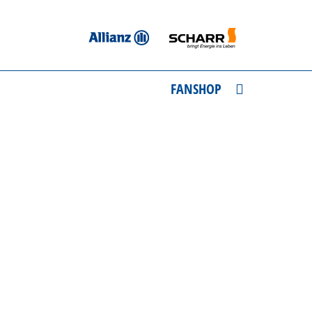
FANSHOP