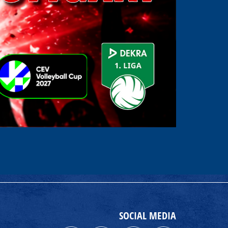
SOCIAL MEDIA