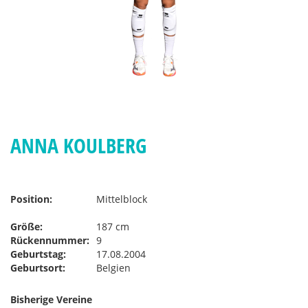
ANNA KOULBERG
Position:
Mittelblock
Größe:
187 cm
Rückennummer:
9
Geburtstag:
17.08.2004
Geburtsort:
Belgien
Bisherige Vereine