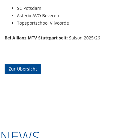
SC Potsdam
Asterix AVO Beveren
Topsportschool Vilvoorde
Bei Allianz MTV Stuttgart seit:
Saison 2025/26
Zur Übersicht
NEWS