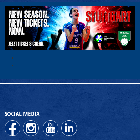
SOCIAL MEDIA