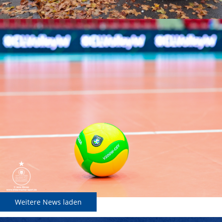
Weitere News laden