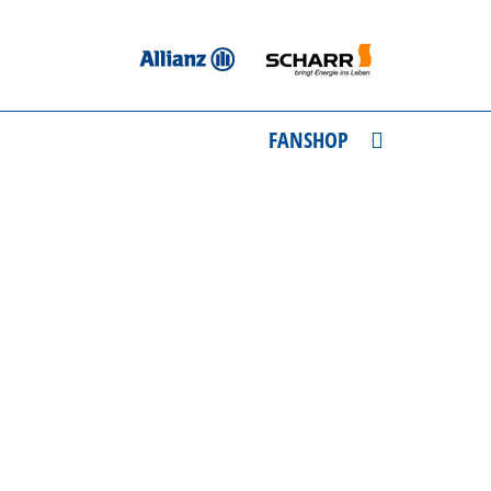
FANSHOP