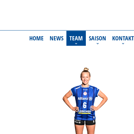
HOME
NEWS
TEAM
SAISON
KONTAKT