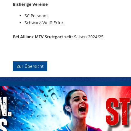
Bisherige Vereine
SC Potsdam
Schwarz-Weiß Erfurt
Bei Allianz MTV Stuttgart seit:
Saison 2024/25
Zur Übersicht