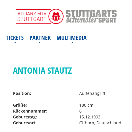
TICKETS
PARTNER
MULTIMEDIA
ANTONIA STAUTZ
Position:
Außenangriff
Größe:
180 cm
Rückennummer:
6
Geburtstag:
15.12.1993
Geburtsort:
Gifhorn, Deutschland