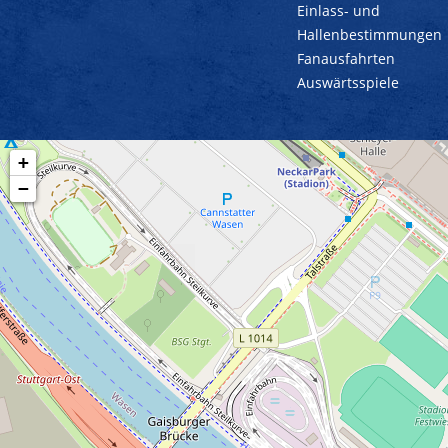
Einlass- und
Hallenbestimmungen
Fanausfahrten
Auswärtsspiele
+
−