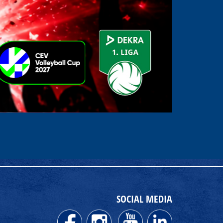
SOCIAL MEDIA