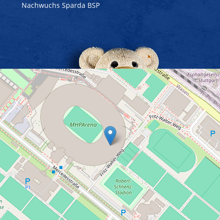
Nachwuchs Sparda BSP