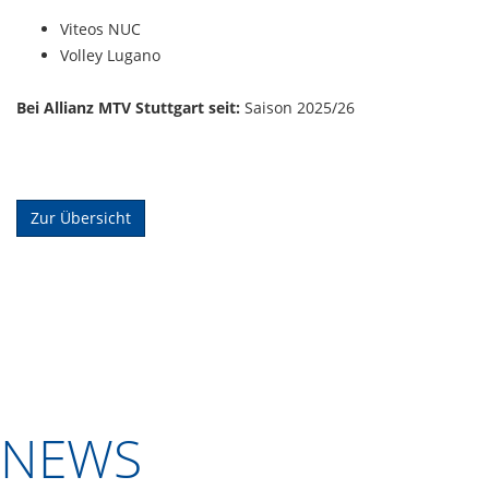
Viteos NUC
Volley Lugano
Bei Allianz MTV Stuttgart seit:
Saison 2025/26
Zur Übersicht
NEWS