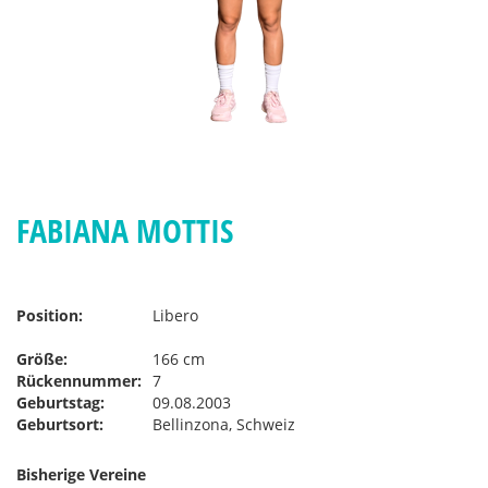
FABIANA MOTTIS
Position:
Libero
Größe:
166 cm
Rückennummer:
7
Geburtstag:
09.08.2003
Geburtsort:
Bellinzona, Schweiz
Bisherige Vereine