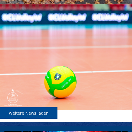
Weitere News laden