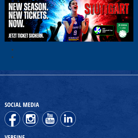
SOCIAL MEDIA
VEREINE