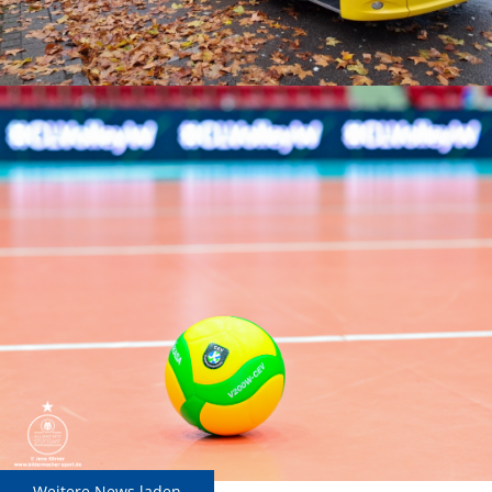
Weitere News laden