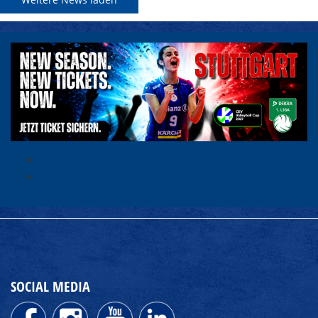
SOCIAL MEDIA