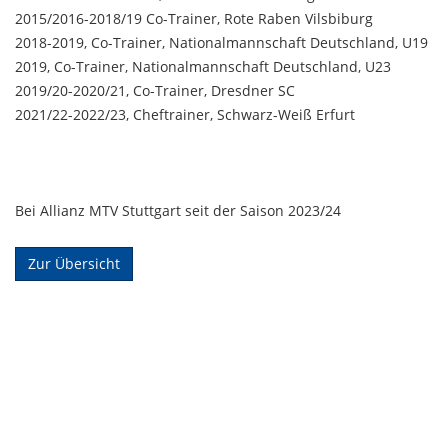
2015/2016-2018/19 Co-Trainer, Rote Raben Vilsbiburg
2018-2019, Co-Trainer, Nationalmannschaft Deutschland, U19
2019, Co-Trainer, Nationalmannschaft Deutschland, U23
2019/20-2020/21, Co-Trainer, Dresdner SC
2021/22-2022/23, Cheftrainer, Schwarz-Weiß Erfurt
Bei Allianz MTV Stuttgart seit der Saison 2023/24
Zur Übersicht