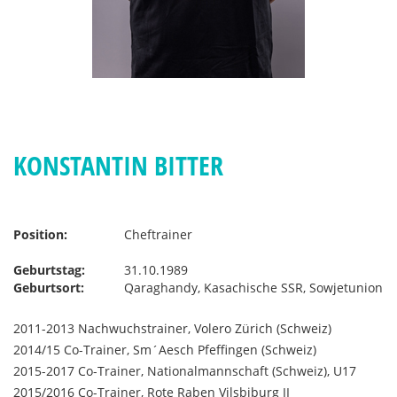
KONSTANTIN BITTER
Position:
Cheftrainer
Geburtstag:
31.10.1989
Geburtsort:
Qaraghandy, Kasachische SSR, Sowjetunion
2011-2013 Nachwuchstrainer, Volero Zürich (Schweiz)
2014/15 Co-Trainer, Sm´Aesch Pfeffingen (Schweiz)
2015-2017 Co-Trainer, Nationalmannschaft (Schweiz), U17
2015/2016 Co-Trainer, Rote Raben Vilsbiburg II