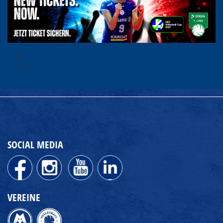
SOCIAL MEDIA
VEREINE