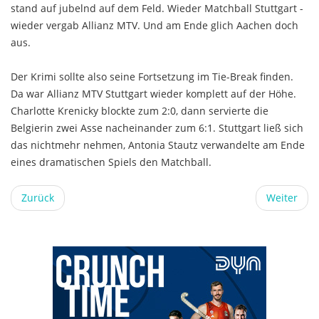
stand auf jubelnd auf dem Feld. Wieder Matchball Stuttgart -
wieder vergab Allianz MTV. Und am Ende glich Aachen doch
aus.
Der Krimi sollte also seine Fortsetzung im Tie-Break finden.
Da war Allianz MTV Stuttgart wieder komplett auf der Höhe.
Charlotte Krenicky blockte zum 2:0, dann servierte die
Belgierin zwei Asse nacheinander zum 6:1. Stuttgart ließ sich
das nichtmehr nehmen, Antonia Stautz verwandelte am Ende
eines dramatischen Spiels den Matchball.
Zurück
Weiter