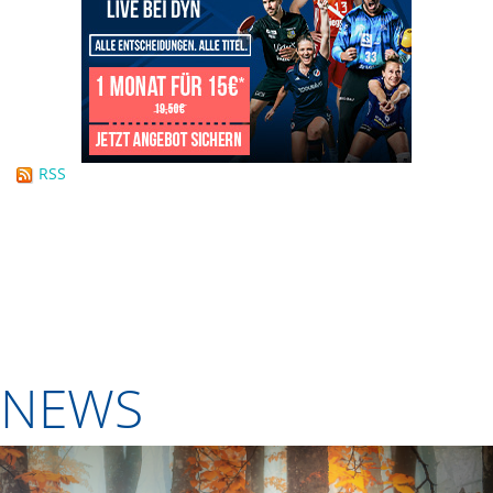
RSS
NEWS