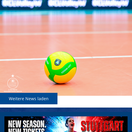
Weitere News laden