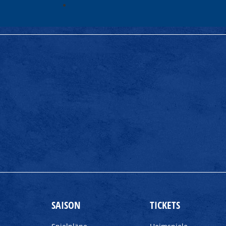
SAISON
TICKETS