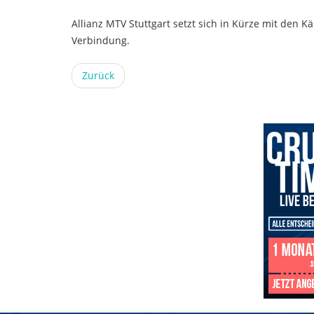
Allianz MTV Stuttgart setzt sich in Kürze mit den K
Verbindung.
Zurück