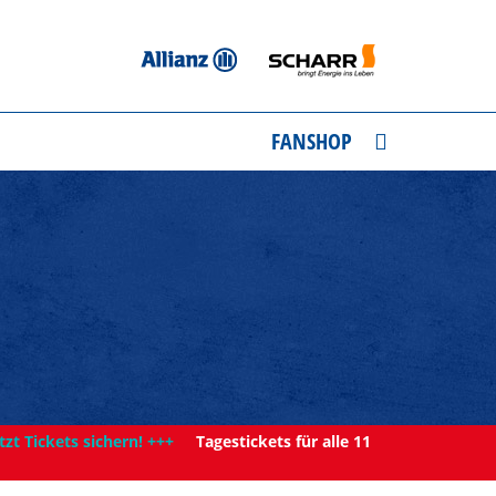
FANSHOP
tzt Tickets sichern! +++
Tagestickets für alle 11