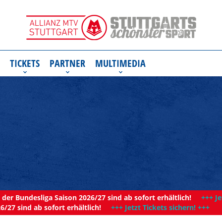
TICKETS
PARTNER
MULTIMEDIA
der Bundesliga Saison 2026/27 sind ab sofort erhältlich!
+++ Je
6/27 sind ab sofort erhältlich!
+++ Jetzt Tickets sichern! +++