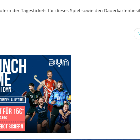
äufern der Tagestickets für dieses Spiel sowie den Dauerkartenbesi