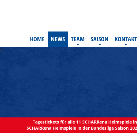
HOME
NEWS
TEAM
SAISON
KONTAKT
11
Tagestickets für alle 11 SCHARRena Heimspiele in 
SCHARRena Heimspiele in der Bundesliga Saison 202