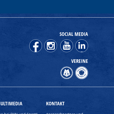
SOCIAL MEDIA
VEREINE
ULTIMEDIA
KONTAKT