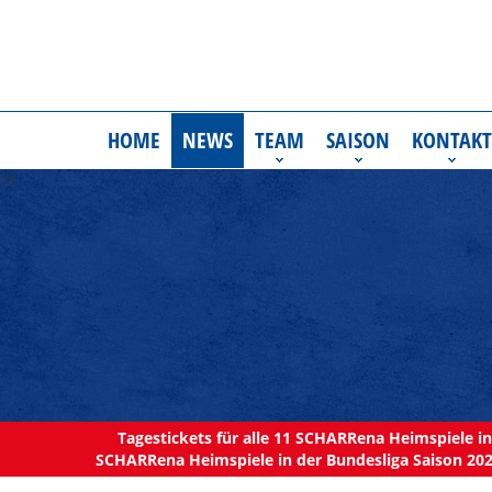
HOME
NEWS
TEAM
SAISON
KONTAKT
11
Tagestickets für alle 11 SCHARRena Heimspiele in 
SCHARRena Heimspiele in der Bundesliga Saison 202