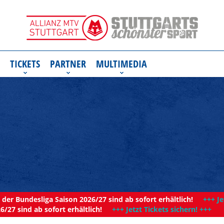
TICKETS
PARTNER
MULTIMEDIA
der Bundesliga Saison 2026/27 sind ab sofort erhältlich!
+++ Je
6/27 sind ab sofort erhältlich!
+++ Jetzt Tickets sichern! +++