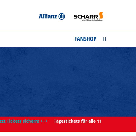
FANSHOP
tzt Tickets sichern! +++
Tagestickets für alle 11