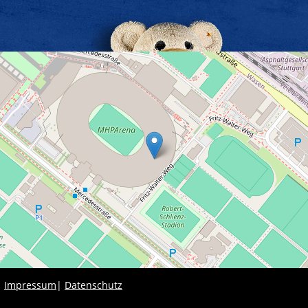
|
Impressum
|
Datenschutz