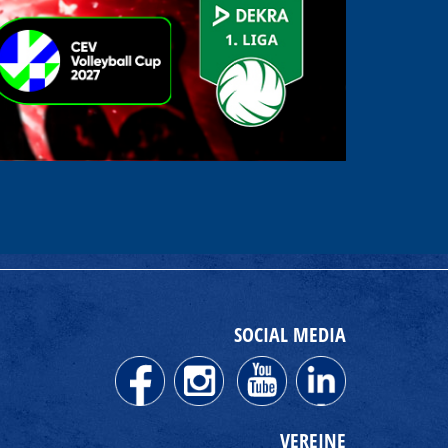
SOCIAL MEDIA
VEREINE