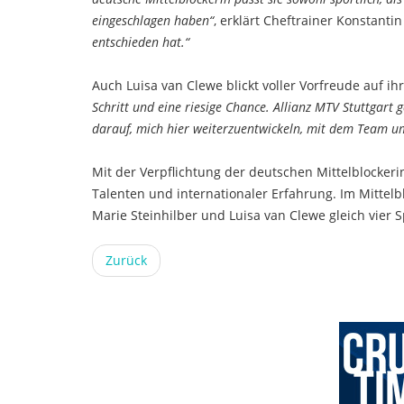
eingeschlagen haben“
, erklärt Cheftrainer Konstantin
entschieden hat.“
Auch Luisa van Clewe blickt voller Vorfreude auf 
Schritt und eine riesige Chance. Allianz MTV Stuttgart 
darauf, mich hier weiterzuentwickeln, mit dem Team um
Mit der Verpflichtung der deutschen Mittelblockeri
Talenten und internationaler Erfahrung. Im Mittel
Marie Steinhilber und Luisa van Clewe gleich vier 
Zurück