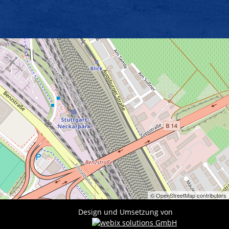
© OpenStreetMap contributors
Design und Umsetzung von