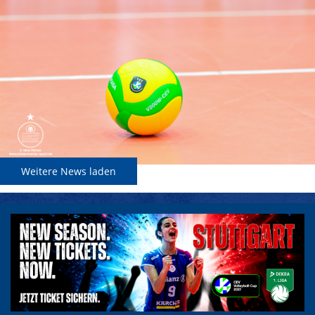
Weitere News laden