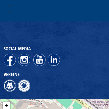
SOCIAL MEDIA
VEREINE
+