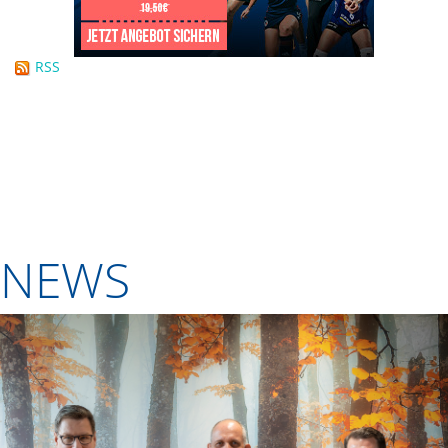
RSS
NEWS