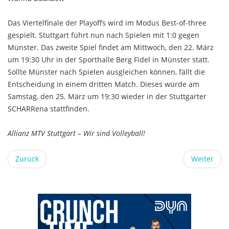
Das Viertelfinale der Playoffs wird im Modus Best-of-three
gespielt. Stuttgart führt nun nach Spielen mit 1:0 gegen
Münster. Das zweite Spiel findet am Mittwoch, den 22. März
um 19:30 Uhr in der Sporthalle Berg Fidel in Münster statt.
Sollte Münster nach Spielen ausgleichen können, fällt die
Entscheidung in einem dritten Match. Dieses würde am
Samstag, den 25. März um 19:30 wieder in der Stuttgarter
SCHARRena stattfinden.
Allianz MTV Stuttgart – Wir sind Volleyball!
Zurück
Weiter