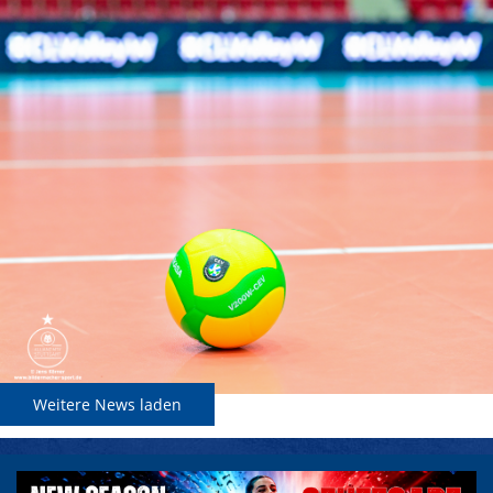
Weitere News laden