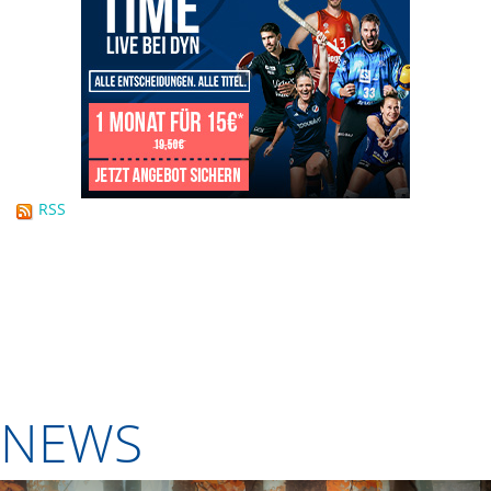
RSS
NEWS