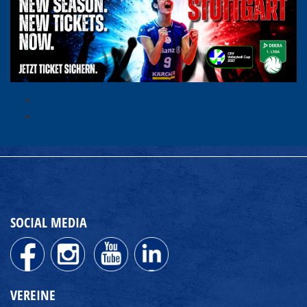
SOCIAL MEDIA
VEREINE