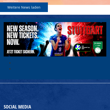
Weitere News laden
SOCIAL MEDIA