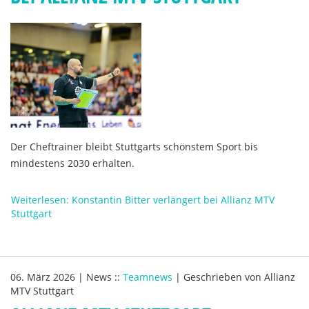
Der Cheftrainer bleibt Stuttgarts schönstem Sport bis
mindestens 2030 erhalten.
Weiterlesen: Konstantin Bitter verlängert bei Allianz MTV
Stuttgart
06. März 2026
|
News
::
Teamnews
|
Geschrieben von
Allianz
MTV Stuttgart