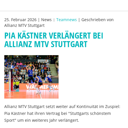
25. Februar 2026
|
News
::
Teamnews
|
Geschrieben von
Allianz MTV Stuttgart
PIA KÄSTNER VERLÄNGERT BEI
ALLIANZ MTV STUTTGART
Allianz MTV Stuttgart setzt weiter auf Kontinuität im Zuspiel:
Pia Kästner hat ihren Vertrag bei "Stuttgarts schönstem
Sport" um ein weiteres Jahr verlängert.