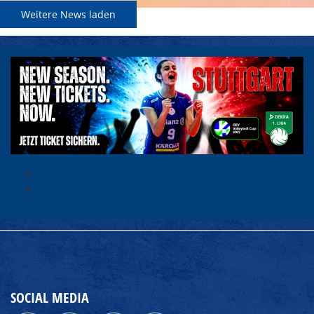
Weitere News laden
SOCIAL MEDIA