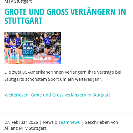
MTV Stuttgart
GROTE UND GROSS VERLÄNGERN IN
STUTTGART
Die zwei US-Amerikanerinnen verlängern ihre Verträge bei
Stuttgarts schönstem Sport um ein weiteres Jahr.
Weiterlesen: Grote und Gross verlängern in Stuttgart
27. Februar 2026
|
News
::
Teamnews
|
Geschrieben von
Allianz MTV Stuttgart