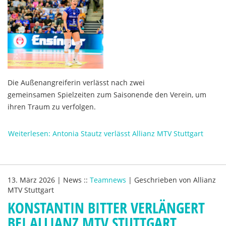
Die Außenangreiferin verlässt nach zwei
gemeinsamen Spielzeiten zum Saisonende den Verein, um
ihren Traum zu verfolgen.
Weiterlesen: Antonia Stautz verlässt Allianz MTV Stuttgart
13. März 2026
|
News
::
Teamnews
|
Geschrieben von
Allianz
MTV Stuttgart
KONSTANTIN BITTER VERLÄNGERT
BEI ALLIANZ MTV STUTTGART