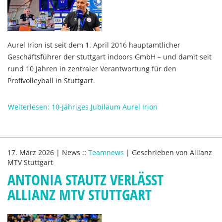
Aurel Irion ist seit dem 1. April 2016 hauptamtlicher
Geschäftsführer der stuttgart indoors GmbH – und damit seit
rund 10 Jahren in zentraler Verantwortung für den
Profivolleyball in Stuttgart.
Weiterlesen: 10-jähriges Jubiläum Aurel Irion
17. März 2026
|
News
::
Teamnews
|
Geschrieben von
Allianz
MTV Stuttgart
ANTONIA STAUTZ VERLÄSST
ALLIANZ MTV STUTTGART