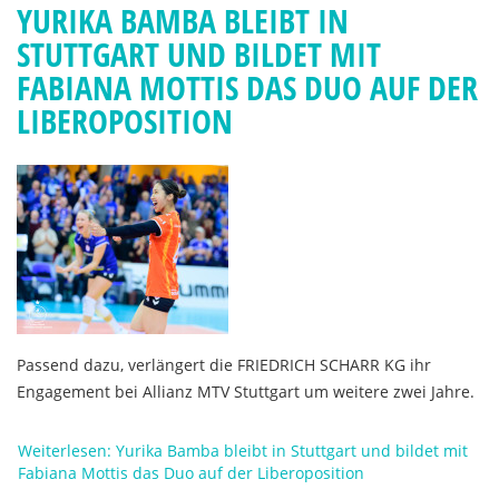
YURIKA BAMBA BLEIBT IN
STUTTGART UND BILDET MIT
FABIANA MOTTIS DAS DUO AUF DER
LIBEROPOSITION
Passend dazu, verlängert die FRIEDRICH SCHARR KG ihr
Engagement bei Allianz MTV Stuttgart um weitere zwei Jahre.
Weiterlesen: Yurika Bamba bleibt in Stuttgart und bildet mit
Fabiana Mottis das Duo auf der Liberoposition