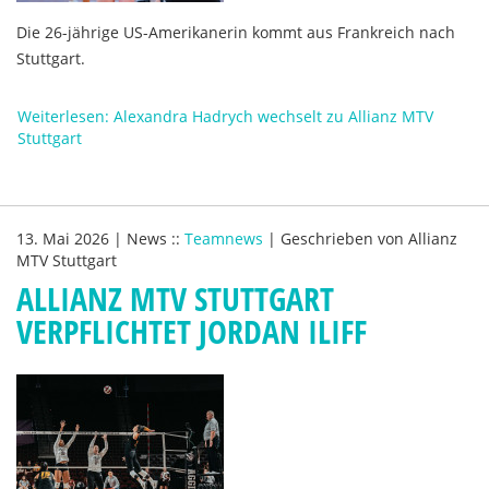
Die 26-jährige US-Amerikanerin kommt aus Frankreich nach
Stuttgart.
Weiterlesen: Alexandra Hadrych wechselt zu Allianz MTV
Stuttgart
13. Mai 2026
|
News
::
Teamnews
|
Geschrieben von
Allianz
MTV Stuttgart
ALLIANZ MTV STUTTGART
VERPFLICHTET JORDAN ILIFF