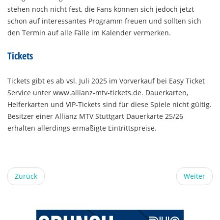
stehen noch nicht fest, die Fans können sich jedoch jetzt
schon auf interessantes Programm freuen und sollten sich
den Termin auf alle Fälle im Kalender vermerken.
Tickets
Tickets gibt es ab vsl. Juli 2025 im Vorverkauf bei Easy Ticket
Service unter www.allianz-mtv-tickets.de. Dauerkarten,
Helferkarten und VIP-Tickets sind für diese Spiele nicht gültig.
Besitzer einer Allianz MTV Stuttgart Dauerkarte 25/26
erhalten allerdings ermäßigte Eintrittspreise.
Zurück
Weiter