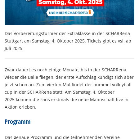
Das Vorbereitungsturnier der Extraklasse in der SCHARRena
Stuttgart am Samstag, 4. Oktober 2025. Tickets gibt es vsl. ab
Juli 2025.
Zwar dauert es noch einige Monate, bis in der SCHARRena
wieder die Bälle fliegen, der erste Aufschlag kündigt sich aber
jetzt schon an. Zum vierten Mal findet der hummel volleyball
cup in der SCHARRena statt. Am Samstag, 4. Oktober
2025 können die Fans erstmals die neue Mannschaft live in
Aktion erleben.
Programm
Das genaue Programm und die teilnehmenden Vereine