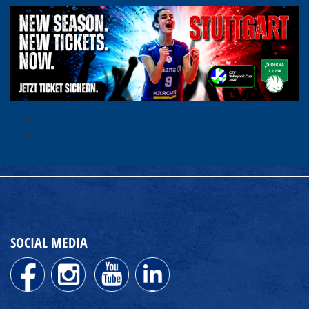
SOCIAL MEDIA