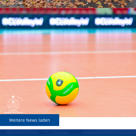
Weitere News laden