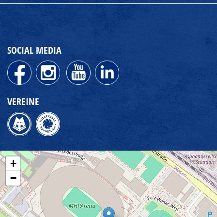
SOCIAL MEDIA
VEREINE
+
−