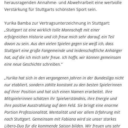
herausragenden Annahme- und Abwehrarbeit eine wertvolle
Verstärkung für Stuttgarts schönsten Sport sein.
Yurika Bamba zur Vertragsunterzeichnung in Stuttgart:
„Stuttgart ist eine wirklich tolle Mannschaft mit einer
erfolgreichen Historie und ich freue mich sehr darauf, ein Teil
davon zu sein. Aus den vielen Spielen gegen sie weiß ich, dass
Stuttgart eine große Fangemeinde und leidenschaftliche Anhänger
hat, auf die ich mich sehr freue. Ich hoffe, wir können gemeinsam
eine neue Geschichte schreiben.“
„Yurika hat sich in den vergangenen Jahren in der Bundesliga nicht
nur etabliert, sondern zählte konstant zu den besten Spielerinnen
auf ihrer Position und hat sich einen Namen erarbeitet. Ihre
Mitspielerinnen schätzen ihr Spielverständnis, ihre Energie und
ihre positive Ausstrahlung auf dem Feld. Sie bringt eine enorme
Portion Professionalität, Mentalität und vor allem Erfahrung mit
nach Stuttgart. Gemeinsam mit Fabiana wird sie unser starkes
Libero-Duo für die kommende Saison bilden. Wir freuen uns sehr