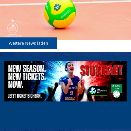
Weitere News laden