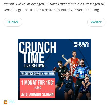
darauf, Yurika im orangen SCHARR Trikot durch die Luft fliegen zu
sehen“
sagt Cheftrainer Konstantin Bitter zur Verpflichtung.
Zurück
Weiter
RSS