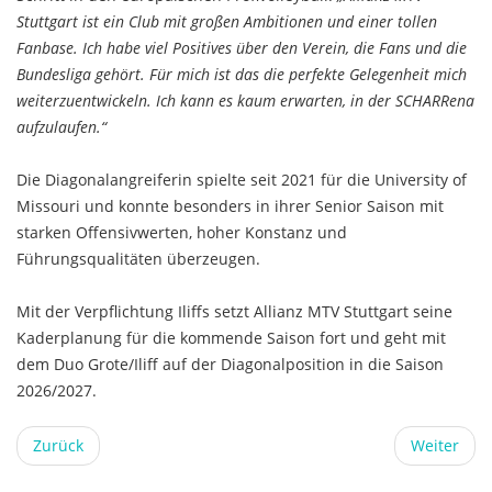
Stuttgart ist ein Club mit großen Ambitionen und einer tollen
Fanbase. Ich habe viel Positives über den Verein, die Fans und die
Bundesliga gehört. Für mich ist das die perfekte Gelegenheit mich
weiterzuentwickeln. Ich kann es kaum erwarten, in der SCHARRena
aufzulaufen.“
Die Diagonalangreiferin spielte seit 2021 für die University of
Missouri und konnte besonders in ihrer Senior Saison mit
starken Offensivwerten, hoher Konstanz und
Führungsqualitäten überzeugen.
Mit der Verpflichtung Iliffs setzt Allianz MTV Stuttgart seine
Kaderplanung für die kommende Saison fort und geht mit
dem Duo Grote/Iliff auf der Diagonalposition in die Saison
2026/2027.
Zurück
Weiter