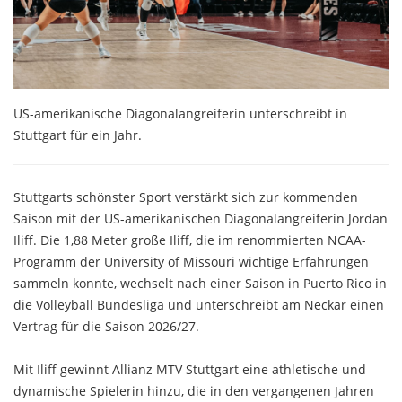
US-amerikanische Diagonalangreiferin unterschreibt in
Stuttgart für ein Jahr.
Stuttgarts schönster Sport verstärkt sich zur kommenden
Saison mit der US-amerikanischen Diagonalangreiferin Jordan
Iliff. Die 1,88 Meter große Iliff, die im renommierten NCAA-
Programm der University of Missouri wichtige Erfahrungen
sammeln konnte, wechselt nach einer Saison in Puerto Rico in
die Volleyball Bundesliga und unterschreibt am Neckar einen
Vertrag für die Saison 2026/27.
Mit Iliff gewinnt Allianz MTV Stuttgart eine athletische und
dynamische Spielerin hinzu, die in den vergangenen Jahren