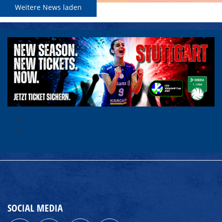
Weitere News laden
SOCIAL MEDIA