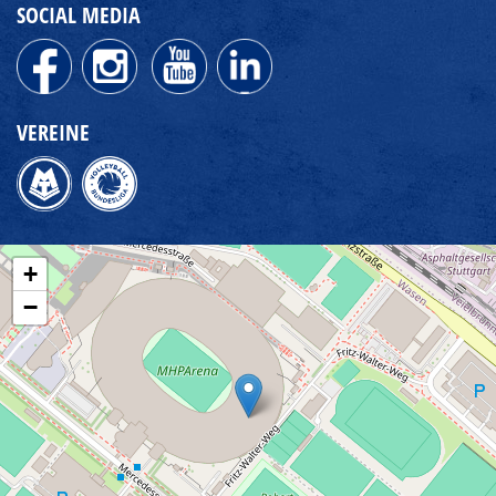
SOCIAL MEDIA
VEREINE
+
−