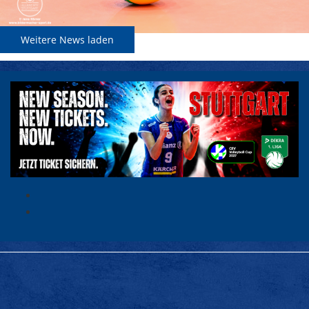
Weitere News laden