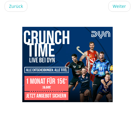
Zurück
Weiter