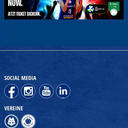
SOCIAL MEDIA
VEREINE