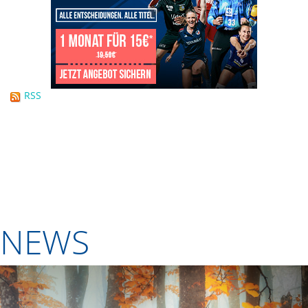
RSS
NEWS