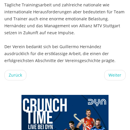
Tägliche Trainingsarbeit und zahlreiche nationale wie
internationale Herausforderungen aber bedeuteten für Team
und Trainer auch eine enorme emotionale Belastung.
Hernández und das Management von Allianz MTV Stuttgart
setzen in Zukunft auf neue Impulse.
Der Verein bedankt sich bei Guillermo Hernández
ausdrücklich für die erstklassige Arbeit, die einen der
erfolgreichsten Abschnitte der Vereinsgeschichte prägte.
Zurück
Weiter