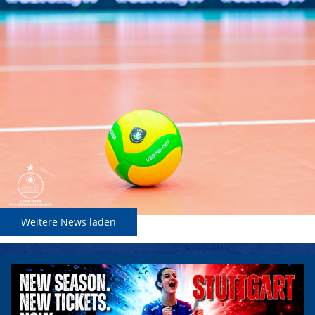
Weitere News laden