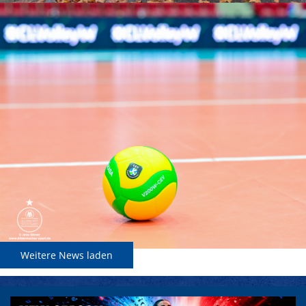
Weitere News laden