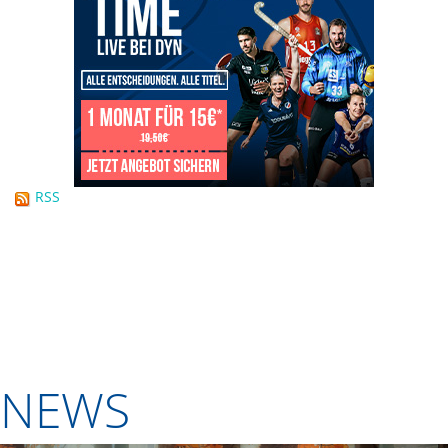
RSS
NEWS