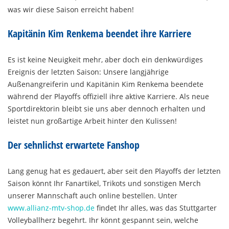
was wir diese Saison erreicht haben!
Kapitänin Kim Renkema beendet ihre Karriere
Es ist keine Neuigkeit mehr, aber doch ein denkwürdiges
Ereignis der letzten Saison: Unsere langjährige
Außenangreiferin und Kapitänin Kim Renkema beendete
während der Playoffs offiziell ihre aktive Karriere. Als neue
Sportdirektorin bleibt sie uns aber dennoch erhalten und
leistet nun großartige Arbeit hinter den Kulissen!
Der sehnlichst erwartete Fanshop
Lang genug hat es gedauert, aber seit den Playoffs der letzten
Saison könnt Ihr Fanartikel, Trikots und sonstigen Merch
unserer Mannschaft auch online bestellen. Unter
www.allianz-mtv-shop.de
findet Ihr alles, was das Stuttgarter
Volleyballherz begehrt. Ihr könnt gespannt sein, welche