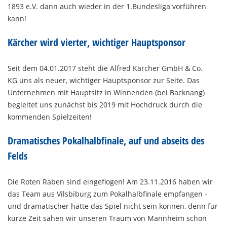
1893 e.V.
dann auch wieder in der 1.Bundesliga vorführen
kann!
Kärcher wird vierter, wichtiger Hauptsponsor
Seit dem 04.01.2017 steht die Alfred Kärcher GmbH & Co.
KG uns als neuer, wichtiger Hauptsponsor zur Seite. Das
Unternehmen mit Hauptsitz in Winnenden (bei Backnang)
begleitet uns zunächst bis 2019 mit Hochdruck durch die
kommenden Spielzeiten!
Dramatisches Pokalhalbfinale, auf und abseits des
Felds
Die Roten Raben sind eingeflogen! Am 23.11.2016 haben wir
das Team aus Vilsbiburg zum Pokalhalbfinale empfangen -
und dramatischer hätte das Spiel nicht sein können, denn für
kurze Zeit sahen wir unseren Traum von Mannheim schon