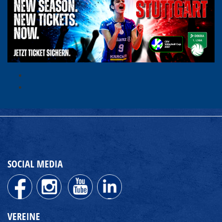
SOCIAL MEDIA
VEREINE