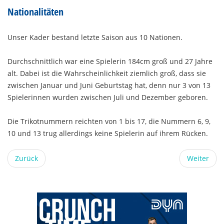
Nationalitäten
Unser Kader bestand letzte Saison aus 10 Nationen.
Durchschnittlich war eine Spielerin 184cm groß und 27 Jahre
alt. Dabei ist die Wahrscheinlichkeit ziemlich groß, dass sie
zwischen Januar und Juni Geburtstag hat, denn nur 3 von 13
Spielerinnen wurden zwischen Juli und Dezember geboren.
Die Trikotnummern reichten von 1 bis 17, die Nummern 6, 9,
10 und 13 trug allerdings keine Spielerin auf ihrem Rücken.
Zurück
Weiter