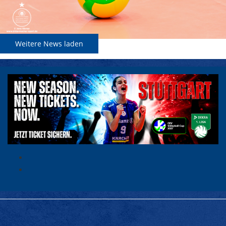
Weitere News laden