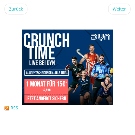
Zurück
Weiter
RSS