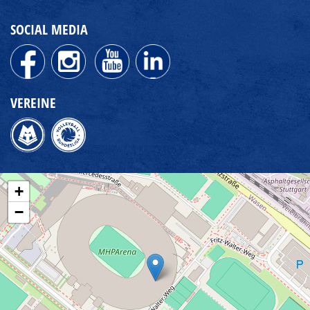
SOCIAL MEDIA
VEREINE
+
−