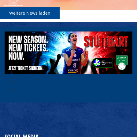
Weitere News laden
SOCIAL MEDIA