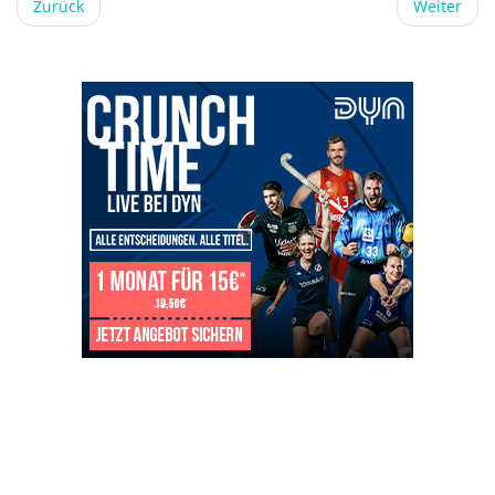
Zurück
Weiter