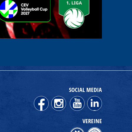
SOCIAL MEDIA
VEREINE