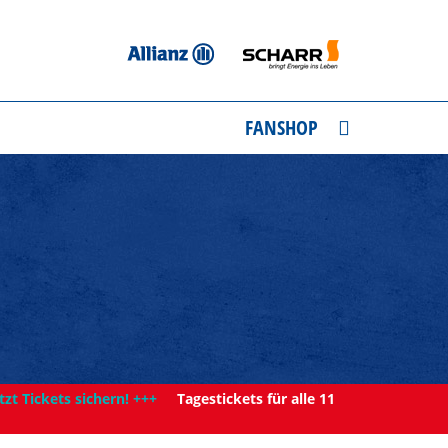
FANSHOP
tzt Tickets sichern! +++
Tagestickets für alle 11