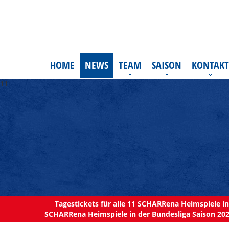
HOME
NEWS
TEAM
SAISON
KONTAKT
11
Tagestickets für alle 11 SCHARRena Heimspiele in 
SCHARRena Heimspiele in der Bundesliga Saison 202