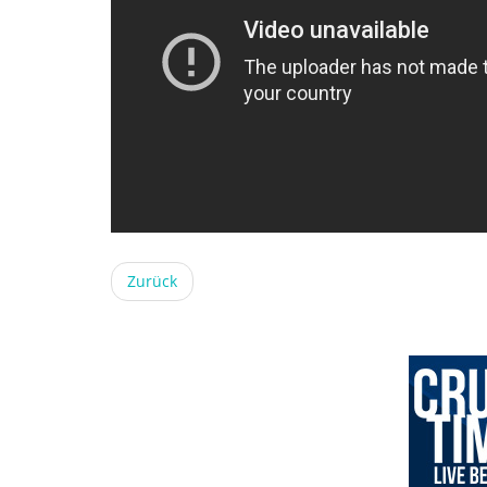
Zurück