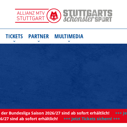
TICKETS
PARTNER
MULTIMEDIA
der Bundesliga Saison 2026/27 sind ab sofort erhältlich!
+++ Je
6/27 sind ab sofort erhältlich!
+++ Jetzt Tickets sichern! +++